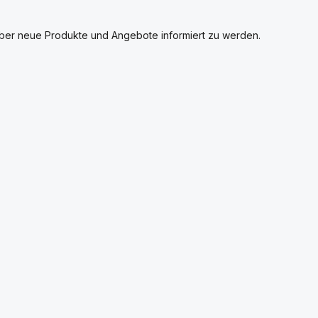
über neue Produkte und Angebote informiert zu werden.