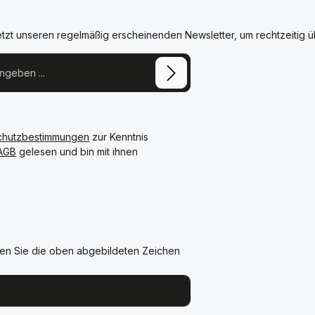
etzt unseren regelmäßig erscheinenden Newsletter, um rechtzeitig 
chutzbestimmungen
zur Kenntnis
AGB
gelesen und bin mit ihnen
en Sie die oben abgebildeten Zeichen