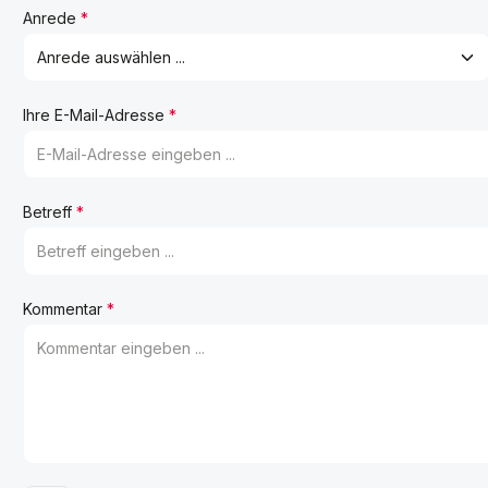
Anrede
*
Ihre E-Mail-Adresse
*
Betreff
*
Kommentar
*