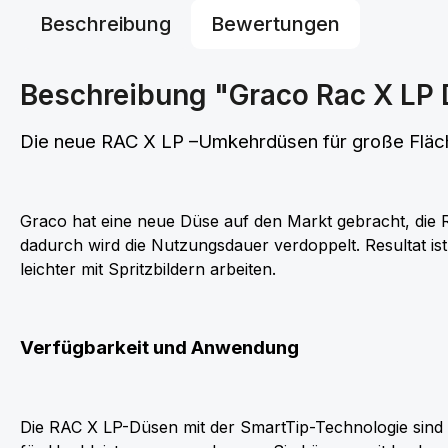
Beschreibung
Bewertungen
Beschreibung "Graco Rac X LP 
Die neue RAC X LP –Umkehrdüsen für große Flä
Graco hat eine neue Düse auf den Markt gebracht, die
dadurch wird die Nutzungsdauer verdoppelt. Resultat is
leichter mit Spritzbildern arbeiten.
Verfügbarkeit und Anwendung
Die RAC X LP-Düsen mit der SmartTip-Technologie sind