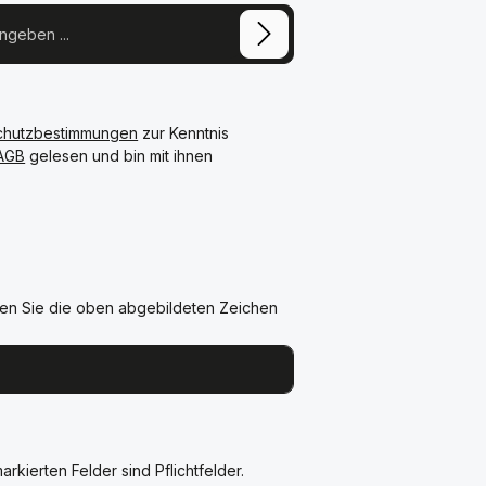
chutzbestimmungen
zur Kenntnis
AGB
gelesen und bin mit ihnen
en Sie die oben abgebildeten Zeichen
arkierten Felder sind Pflichtfelder.