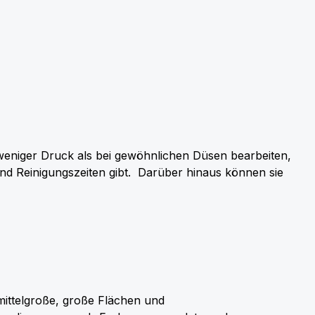
weniger Druck als bei gewöhnlichen Düsen bearbeiten,
und Reinigungszeiten gibt. Darüber hinaus können sie
 mittelgroße, große Flächen und