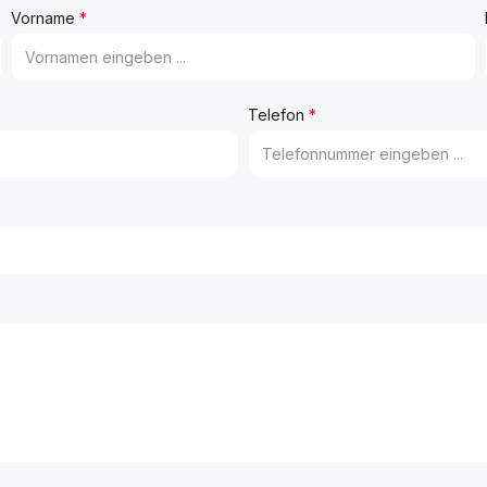
Vorname
*
Telefon
*