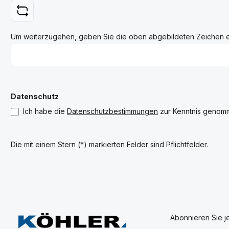
Um weiterzugehen, geben Sie die oben abgebildeten Zeichen 
Datenschutz
Ich habe die
Datenschutzbestimmungen
zur Kenntnis genom
Die mit einem Stern (*) markierten Felder sind Pflichtfelder.
Abonnieren Sie j