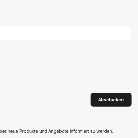
Abschicken
über neue Produkte und Angebote informiert zu werden.