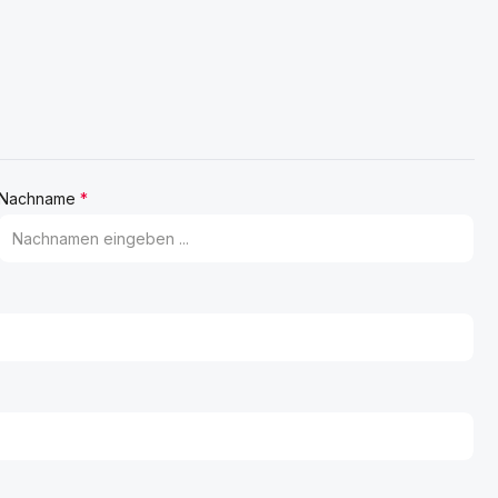
Nachname
*