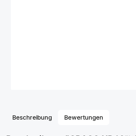
Beschreibung
Bewertungen