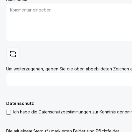
Um weiterzugehen, geben Sie die oben abgebildeten Zeichen 
Datenschutz
Ich habe die
Datenschutzbestimmungen
zur Kenntnis genom
Die mit einem Stern (*) markierten Felder sind Pflichtfelder.