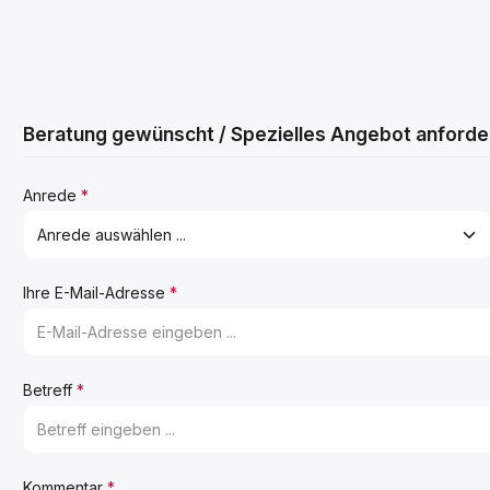
Beratung gewünscht / Spezielles Angebot anforde
Anrede
*
Ihre E-Mail-Adresse
*
Betreff
*
Kommentar
*