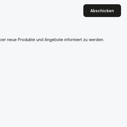
Abschicken
über neue Produkte und Angebote informiert zu werden.