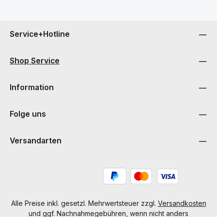
Service+Hotline
Shop Service
Information
Folge uns
Versandarten
Alle Preise inkl. gesetzl. Mehrwertsteuer zzgl.
Versandkosten
und ggf. Nachnahmegebühren, wenn nicht anders