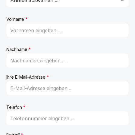
Vorname
*
Nachname
*
Ihre E-Mail-Adresse
*
Telefon
*
Betreff
*