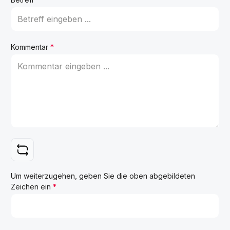
Kommentar
*
Um weiterzugehen, geben Sie die oben abgebildeten
Zeichen ein
*