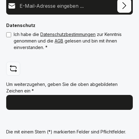
E-Mail-Adresse*
Datenschutz
Ich habe die
Datenschutzbestimmungen
zur Kenntnis
genommen und die
AGB
gelesen und bin mit ihnen
einverstanden.
*
Um weiterzugehen, geben Sie die oben abgebildeten
Zeichen ein
*
Die mit einem Stern (*) markierten Felder sind Pflichtfelder.