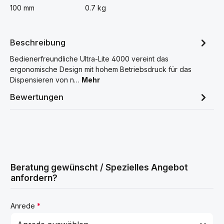
100 mm
0.7 kg
Beschreibung
Bedienerfreundliche Ultra-Lite 4000 vereint das
ergonomische Design mit hohem Betriebsdruck für das
Dispensieren von n…
Mehr
Bewertungen
Beratung gewünscht / Spezielles Angebot
anfordern?
Anrede
*