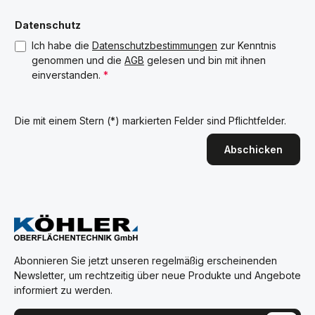
Datenschutz
Ich habe die
Datenschutzbestimmungen
zur Kenntnis
genommen und die
AGB
gelesen und bin mit ihnen
einverstanden.
*
Die mit einem Stern (*) markierten Felder sind Pflichtfelder.
Abschicken
Abonnieren Sie jetzt unseren regelmäßig erscheinenden
Newsletter, um rechtzeitig über neue Produkte und Angebote
informiert zu werden.