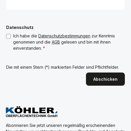
Datenschutz
Ich habe die
Datenschutzbestimmungen
zur Kenntnis
genommen und die
AGB
gelesen und bin mit ihnen
einverstanden.
*
Die mit einem Stern (*) markierten Felder sind Pflichtfelder.
Abschicken
Abonnieren Sie jetzt unseren regelmäßig erscheinenden