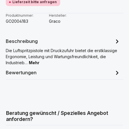
Lieferzeit bitte anfragen
Produktnummer:
Hersteller:
GO2004183
Graco
Beschreibung
Die Luftspritzpistole mit Druckzufuhr bietet die erstklassige
Ergonomie, Leistung und Wartungsfreundlichkeit, die
Industrieb…
Mehr
Bewertungen
Beratung gewünscht / Spezielles Angebot
anfordern?