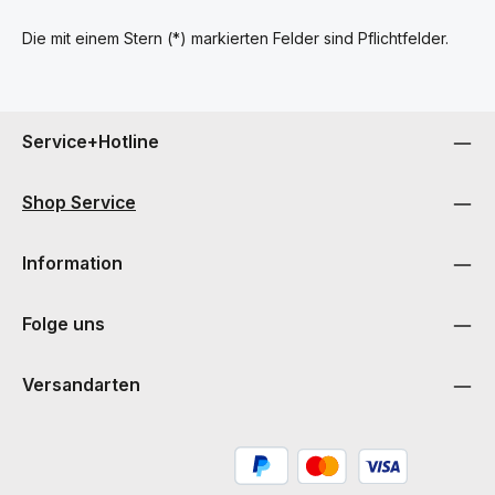
Die mit einem Stern (*) markierten Felder sind Pflichtfelder.
Service+Hotline
Shop Service
Information
Folge uns
Versandarten