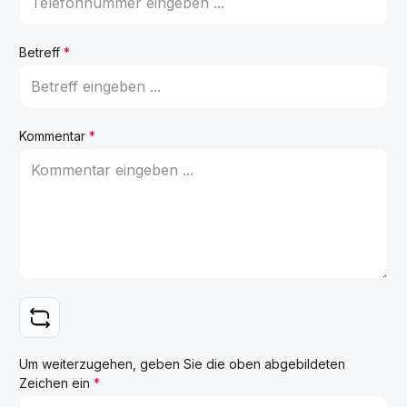
Betreff
*
Kommentar
*
Um weiterzugehen, geben Sie die oben abgebildeten
Zeichen ein
*