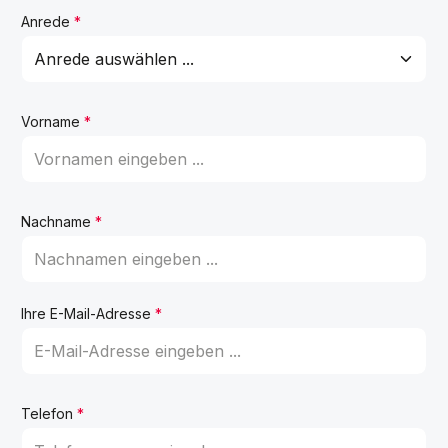
Anrede
*
Vorname
*
Nachname
*
Ihre E-Mail-Adresse
*
Telefon
*