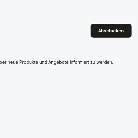
Abschicken
über neue Produkte und Angebote informiert zu werden.