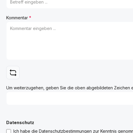
Kommentar
*
Um weiterzugehen, geben Sie die oben abgebildeten Zeichen 
Datenschutz
Ich habe die
Datenschutzbestimmungen
zur Kenntnis genom