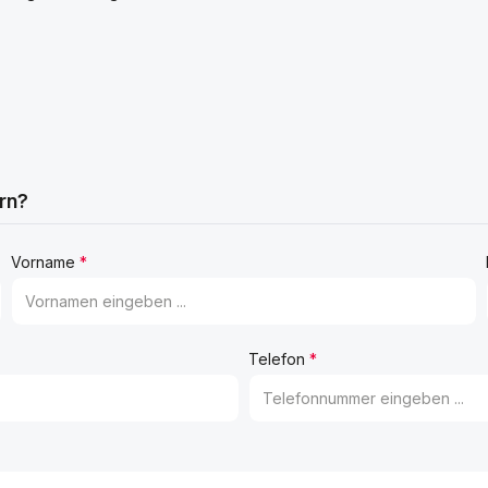
rn?
Vorname
*
Telefon
*