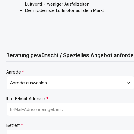
Luftventil - weniger Ausfallzeiten
Der modernste Luftmotor auf dem Markt
Beratung gewünscht / Spezielles Angebot anforde
Anrede
*
Ihre E-Mail-Adresse
*
Betreff
*