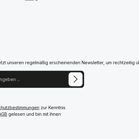
etzt unseren regelmäßig erscheinenden Newsletter, um rechtzeitig 
chutzbestimmungen
zur Kenntnis
AGB
gelesen und bin mit ihnen