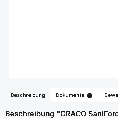
Beschreibung
Dokumente
Bewe
1
Beschreibung "GRACO SaniForc