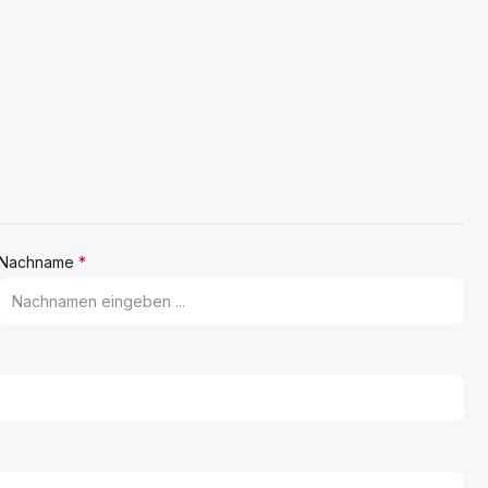
Nachname
*