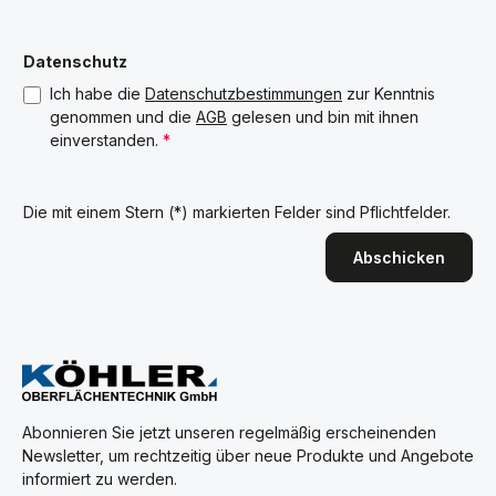
Datenschutz
Ich habe die
Datenschutzbestimmungen
zur Kenntnis
genommen und die
AGB
gelesen und bin mit ihnen
einverstanden.
*
Die mit einem Stern (*) markierten Felder sind Pflichtfelder.
Abschicken
Abonnieren Sie jetzt unseren regelmäßig erscheinenden
Newsletter, um rechtzeitig über neue Produkte und Angebote
informiert zu werden.