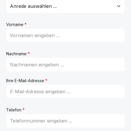
Vorname
*
Nachname
*
Ihre E-Mail-Adresse
*
Telefon
*