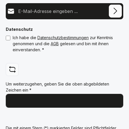
E-Mail-Adresse*
Datenschutz
Ich habe die
Datenschutzbestimmungen
zur Kenntnis
genommen und die
AGB
gelesen und bin mit ihnen
einverstanden.
*
Um weiterzugehen, geben Sie die oben abgebildeten
Zeichen ein
*
Die mit einem Stern (*) markierten Felder sind Pflichtfelder.