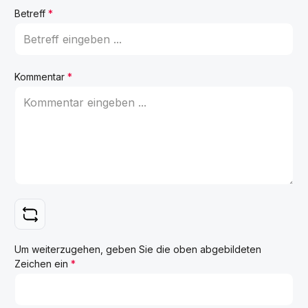
Betreff
*
Kommentar
*
Um weiterzugehen, geben Sie die oben abgebildeten
Zeichen ein
*