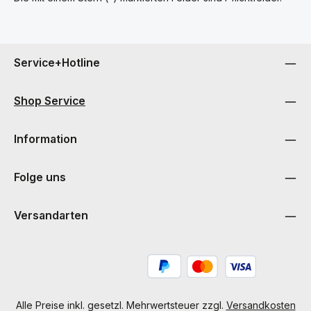
Service+Hotline
Shop Service
Information
Folge uns
Versandarten
Alle Preise inkl. gesetzl. Mehrwertsteuer zzgl.
Versandkosten