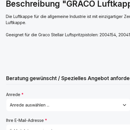
Beschreibung "GRACO Luftkappen
Die Luftkappe für die allgemeine Industrie ist mit einzigartiger 
Luftkappe.
Geeignet für die Graco Stellair Luftspritzpistolen: 2004154, 200
Beratung gewünscht / Spezielles Angebot anforde
Anrede
*
Ihre E-Mail-Adresse
*