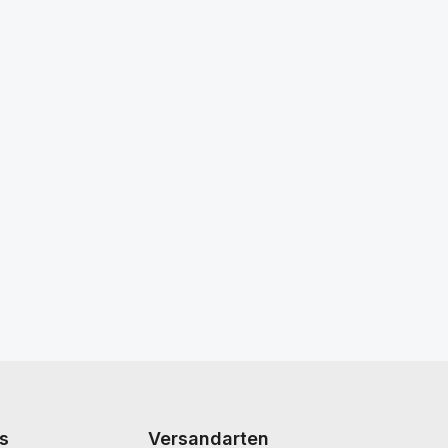
s
Versandarten