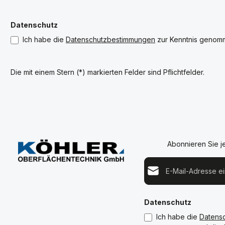
Datenschutz
Ich habe die
Datenschutzbestimmungen
zur Kenntnis genom
Die mit einem Stern (*) markierten Felder sind Pflichtfelder.
Abonnieren Sie j
E-Mail-Adresse*
Datenschutz
Ich habe die
Datens