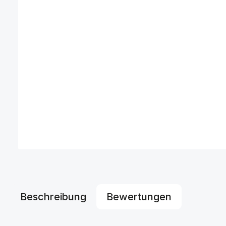
Beschreibung
Bewertungen