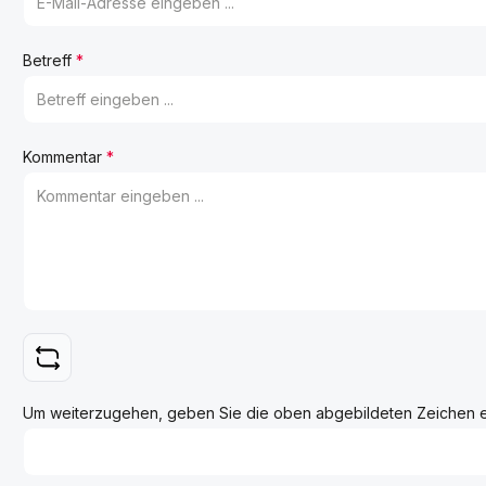
Betreff
*
Kommentar
*
Um weiterzugehen, geben Sie die oben abgebildeten Zeichen 