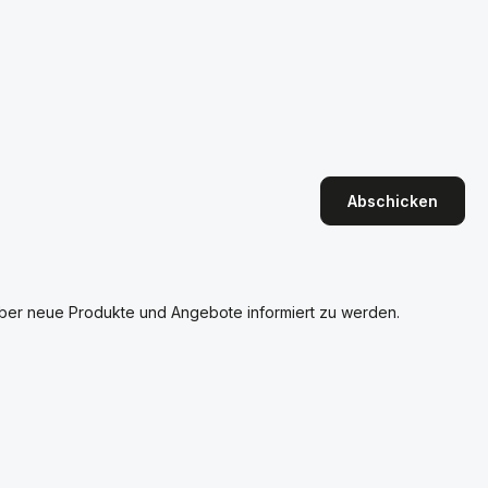
Abschicken
über neue Produkte und Angebote informiert zu werden.