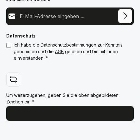
E-Mail-Adresse*
Datenschutz
Ich habe die
Datenschutzbestimmungen
zur Kenntnis
genommen und die
AGB
gelesen und bin mit ihnen
einverstanden.
*
Um weiterzugehen, geben Sie die oben abgebildeten
Zeichen ein
*