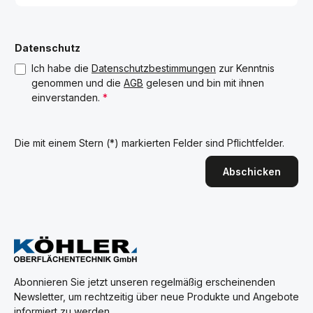
Datenschutz
Ich habe die
Datenschutzbestimmungen
zur Kenntnis
genommen und die
AGB
gelesen und bin mit ihnen
einverstanden.
*
Die mit einem Stern (*) markierten Felder sind Pflichtfelder.
Abschicken
Abonnieren Sie jetzt unseren regelmäßig erscheinenden
Newsletter, um rechtzeitig über neue Produkte und Angebote
informiert zu werden.