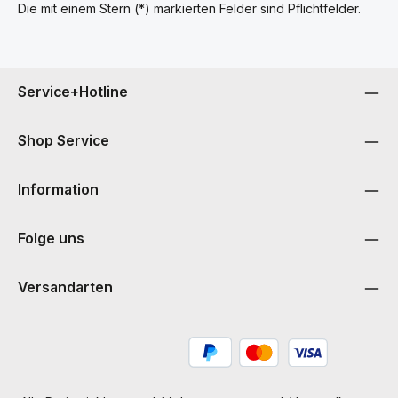
Die mit einem Stern (*) markierten Felder sind Pflichtfelder.
Service+Hotline
Shop Service
Information
Folge uns
Versandarten