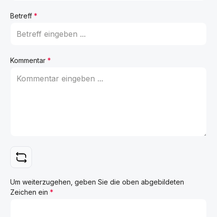
Betreff
*
Kommentar
*
Um weiterzugehen, geben Sie die oben abgebildeten
Zeichen ein
*