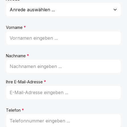
Vorname
*
Nachname
*
Ihre E-Mail-Adresse
*
Telefon
*