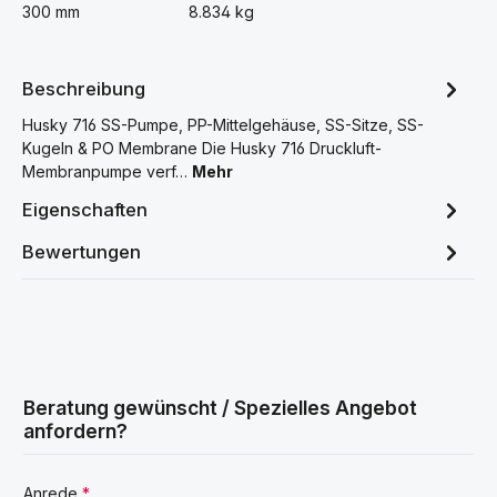
300 mm
8.834 kg
Beschreibung
Husky 716 SS-Pumpe, PP-Mittelgehäuse, SS-Sitze, SS-
Kugeln & PO Membrane Die Husky 716 Druckluft-
Membranpumpe verf…
Mehr
Eigenschaften
Bewertungen
Beratung gewünscht / Spezielles Angebot
anfordern?
Anrede
*