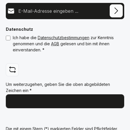
E-Mail-Adresse*
Datenschutz
Ich habe die
Datenschutzbestimmungen
zur Kenntnis
genommen und die
AGB
gelesen und bin mit ihnen
einverstanden.
*
Um weiterzugehen, geben Sie die oben abgebildeten
Zeichen ein
*
Die mit einem Stern (*) markierten Felder sind Pflichtfelder.