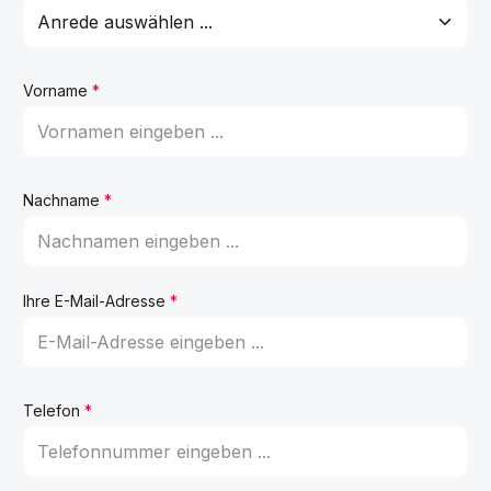
Vorname
*
Nachname
*
Ihre E-Mail-Adresse
*
Telefon
*