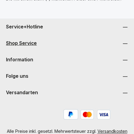
Service+Hotline
Shop Service
Information
Folge uns
Versandarten
Alle Preise inkl. gesetzl. Mehrwertsteuer zzgl.
Versandkosten