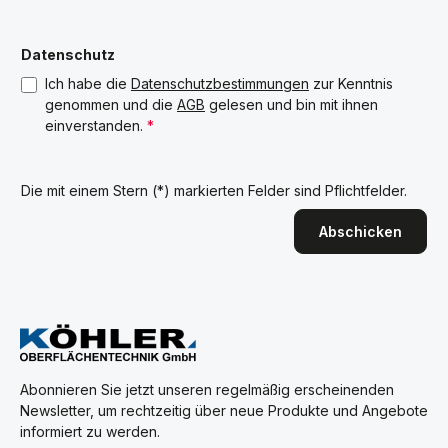
Datenschutz
Ich habe die
Datenschutzbestimmungen
zur Kenntnis
genommen und die
AGB
gelesen und bin mit ihnen
einverstanden.
*
Die mit einem Stern (*) markierten Felder sind Pflichtfelder.
Abschicken
Abonnieren Sie jetzt unseren regelmäßig erscheinenden
Newsletter, um rechtzeitig über neue Produkte und Angebote
informiert zu werden.