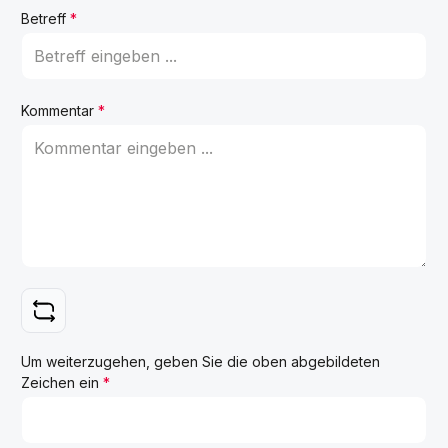
Betreff
*
Kommentar
*
Um weiterzugehen, geben Sie die oben abgebildeten
Zeichen ein
*