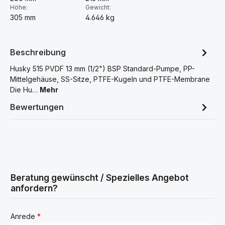
Höhe:
Gewicht:
305 mm
4.646 kg
Beschreibung
Husky 515 PVDF 13 mm (1/2") BSP Standard-Pumpe, PP-
Mittelgehäuse, SS-Sitze, PTFE-Kugeln und PTFE-Membrane
Die Hu…
Mehr
Bewertungen
Beratung gewünscht / Spezielles Angebot
anfordern?
Anrede
*