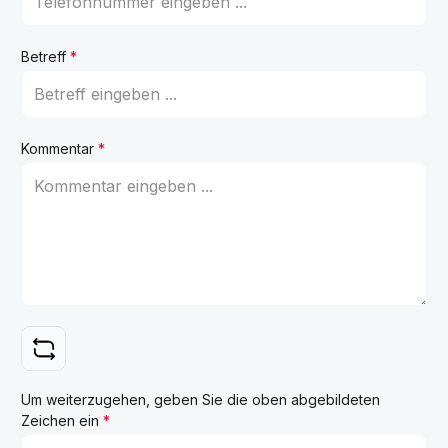
Betreff
*
Kommentar
*
Um weiterzugehen, geben Sie die oben abgebildeten
Zeichen ein
*