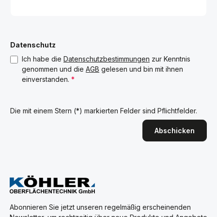
Datenschutz
Ich habe die
Datenschutzbestimmungen
zur Kenntnis
genommen und die
AGB
gelesen und bin mit ihnen
einverstanden.
*
Die mit einem Stern (*) markierten Felder sind Pflichtfelder.
Abschicken
Abonnieren Sie jetzt unseren regelmäßig erscheinenden