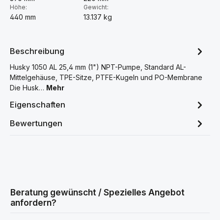
Höhe:
Gewicht:
440 mm
13.137 kg
Beschreibung
Husky 1050 AL 25,4 mm (1") NPT-Pumpe, Standard AL-
Mittelgehäuse, TPE-Sitze, PTFE-Kugeln und PO-Membrane
Die Husk…
Mehr
Eigenschaften
Bewertungen
Beratung gewünscht / Spezielles Angebot
anfordern?