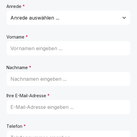
Anrede
*
Vorname
*
Nachname
*
Ihre E-Mail-Adresse
*
Telefon
*