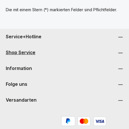
Die mit einem Stern (*) markierten Felder sind Pflichtfelder.
Service+Hotline
Shop Service
Information
Folge uns
Versandarten