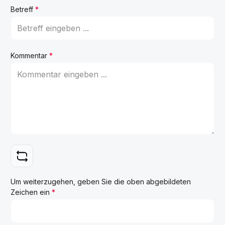
Betreff
*
Kommentar
*
Um weiterzugehen, geben Sie die oben abgebildeten
Zeichen ein
*