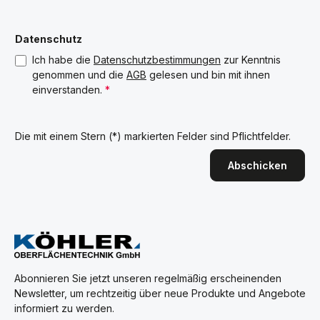
Datenschutz
Ich habe die
Datenschutzbestimmungen
zur Kenntnis
genommen und die
AGB
gelesen und bin mit ihnen
einverstanden.
*
Die mit einem Stern (*) markierten Felder sind Pflichtfelder.
Abschicken
Abonnieren Sie jetzt unseren regelmäßig erscheinenden
Newsletter, um rechtzeitig über neue Produkte und Angebote
informiert zu werden.