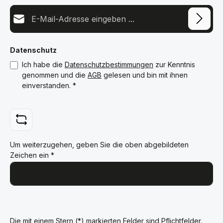
E-Mail-Adresse*
Datenschutz
Ich habe die
Datenschutzbestimmungen
zur Kenntnis
genommen und die
AGB
gelesen und bin mit ihnen
einverstanden.
*
Um weiterzugehen, geben Sie die oben abgebildeten
Zeichen ein
*
Die mit einem Stern (*) markierten Felder sind Pflichtfelder.