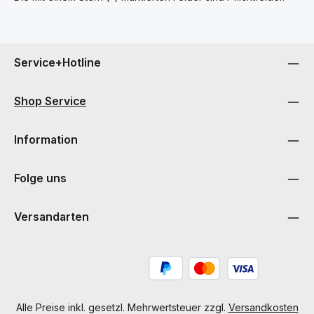
Service+Hotline
Shop Service
Information
Folge uns
Versandarten
Alle Preise inkl. gesetzl. Mehrwertsteuer zzgl.
Versandkosten