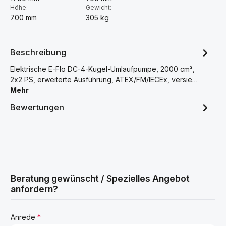
Höhe:
Gewicht:
700 mm
305 kg
Beschreibung
Elektrische E-Flo DC-4-Kugel-Umlaufpumpe, 2000 cm³,
2x2 PS, erweiterte Ausführung, ATEX/FM/IECEx, versie…
Mehr
Bewertungen
Beratung gewünscht / Spezielles Angebot
anfordern?
Anrede
*