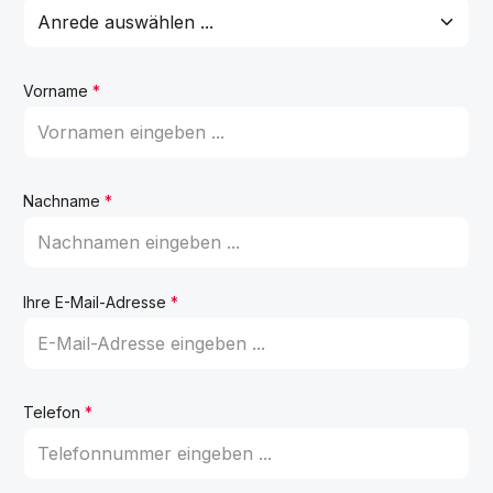
Vorname
*
Nachname
*
Ihre E-Mail-Adresse
*
Telefon
*