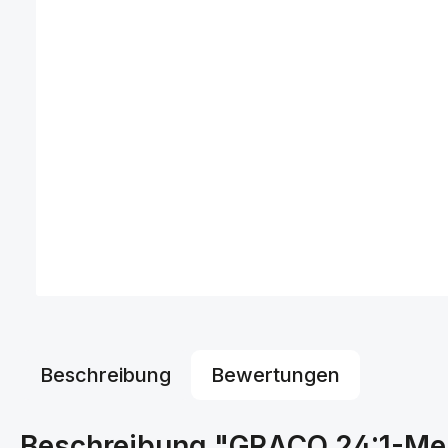
Beschreibung
Bewertungen
Beschreibung "GRACO 24:1-Me