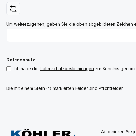
Um weiterzugehen, geben Sie die oben abgebildeten Zeichen 
Datenschutz
Ich habe die
Datenschutzbestimmungen
zur Kenntnis genom
Die mit einem Stern (*) markierten Felder sind Pflichtfelder.
Abonnieren Sie j