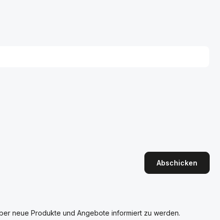
Abschicken
über neue Produkte und Angebote informiert zu werden.