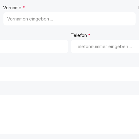
Vorname
*
Telefon
*