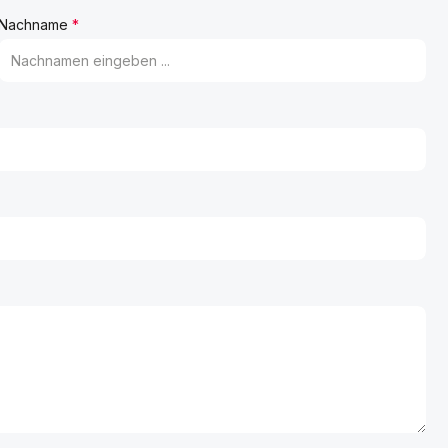
Nachname
*