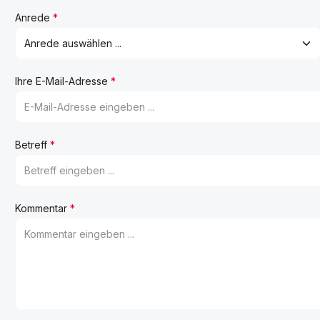
Anrede
*
Ihre E-Mail-Adresse
*
Betreff
*
Kommentar
*