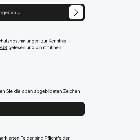
chutzbestimmungen
zur Kenntnis
AGB
gelesen und bin mit ihnen
en Sie die oben abgebildeten Zeichen
arkierten Felder sind Pflichtfelder.