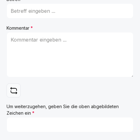
Kommentar
*
Um weiterzugehen, geben Sie die oben abgebildeten
Zeichen ein
*