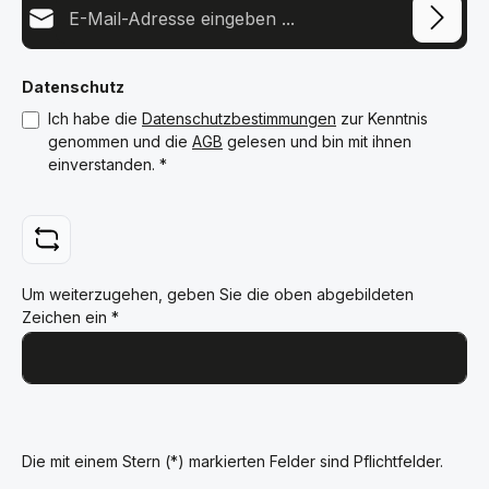
Datenschutz
Ich habe die
Datenschutzbestimmungen
zur Kenntnis
genommen und die
AGB
gelesen und bin mit ihnen
einverstanden.
*
Um weiterzugehen, geben Sie die oben abgebildeten
Zeichen ein
*
Die mit einem Stern (*) markierten Felder sind Pflichtfelder.