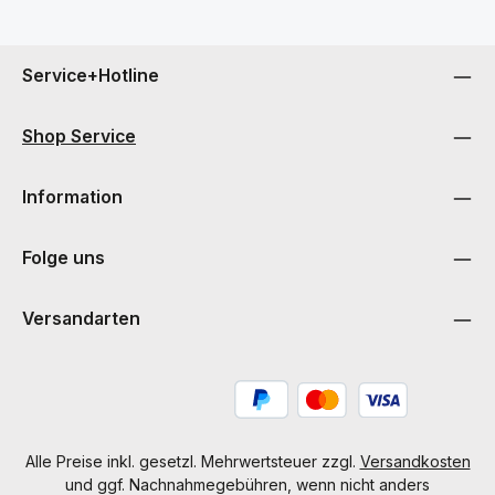
Service+Hotline
Shop Service
Information
Folge uns
Versandarten
Alle Preise inkl. gesetzl. Mehrwertsteuer zzgl.
Versandkosten
und ggf. Nachnahmegebühren, wenn nicht anders