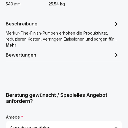
540 mm
25.54 kg
Beschreibung
Merkur-Fine-Finish-Pumpen erhöhen die Produktivität,
reduzieren Kosten, verringern Emissionen und sorgen für…
Mehr
Bewertungen
Beratung gewünscht / Spezielles Angebot
anfordern?
Anrede
*