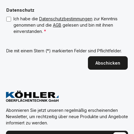
Datenschutz
Ich habe die
Datenschutzbestimmungen
zur Kenntnis
genommen und die
AGB
gelesen und bin mit ihnen
einverstanden.
*
Die mit einem Stern (*) markierten Felder sind Pflichtfelder.
Abschicken
Abonnieren Sie jetzt unseren regelmäßig erscheinenden
Newsletter, um rechtzeitig über neue Produkte und Angebote
informiert zu werden.
E-Mail-Adresse*