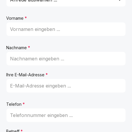
Vorname
*
Nachname
*
Ihre E-Mail-Adresse
*
Telefon
*
Betreff
*