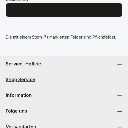
Die mit einem Stern (*) markierten Felder sind Pflichtfelder.
Service+Hotline
Shop Service
Information
Folge uns
Versandarten