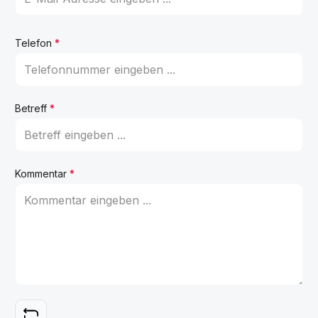
Telefon
*
Betreff
*
Kommentar
*