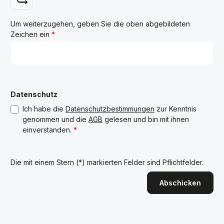
Um weiterzugehen, geben Sie die oben abgebildeten
Zeichen ein
*
Datenschutz
Ich habe die
Datenschutzbestimmungen
zur Kenntnis
genommen und die
AGB
gelesen und bin mit ihnen
einverstanden.
*
Die mit einem Stern (*) markierten Felder sind Pflichtfelder.
Abschicken