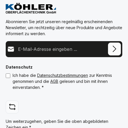
Abonnieren Sie jetzt unseren regelmäßig erscheinenden
Newsletter, um rechtzeitig über neue Produkte und Angebote
informiert zu werden.
E-Mail-Adresse*
Datenschutz
Ich habe die
Datenschutzbestimmungen
zur Kenntnis
genommen und die
AGB
gelesen und bin mit ihnen
einverstanden.
*
Um weiterzugehen, geben Sie die oben abgebildeten
Zeichen ein
*