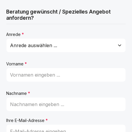
Beratung gewünscht / Spezielles Angebot
anfordern?
Anrede
*
Vorname
*
Nachname
*
Ihre E-Mail-Adresse
*