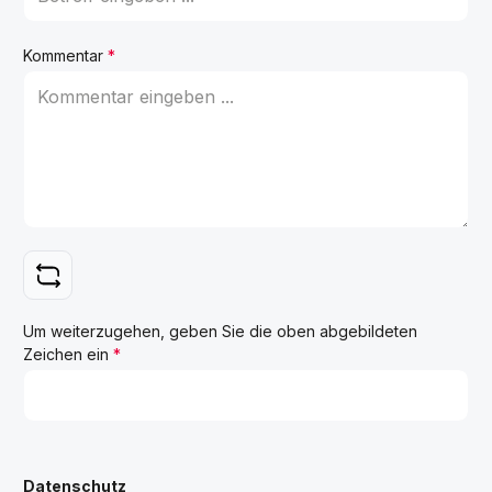
Kommentar
*
Um weiterzugehen, geben Sie die oben abgebildeten
Zeichen ein
*
Datenschutz