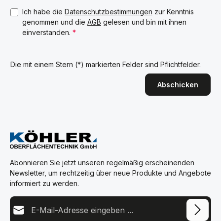
Ich habe die
Datenschutzbestimmungen
zur Kenntnis
genommen und die
AGB
gelesen und bin mit ihnen
einverstanden.
*
Die mit einem Stern (*) markierten Felder sind Pflichtfelder.
Abschicken
Abonnieren Sie jetzt unseren regelmäßig erscheinenden
Newsletter, um rechtzeitig über neue Produkte und Angebote
informiert zu werden.
E-Mail-Adresse*