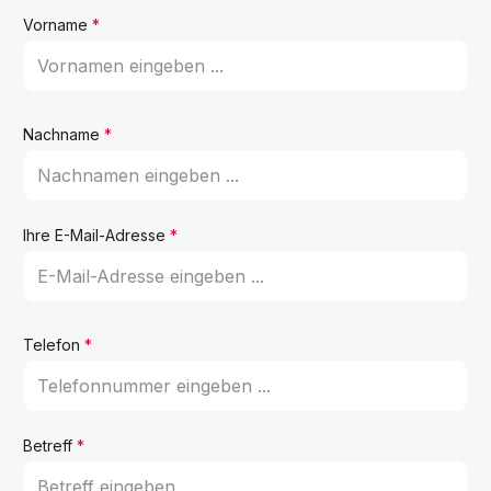
Vorname
*
Nachname
*
Ihre E-Mail-Adresse
*
Telefon
*
Betreff
*