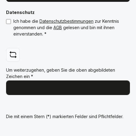
Datenschutz
Ich habe die
Datenschutzbestimmungen
zur Kenntnis
genommen und die
AGB
gelesen und bin mit ihnen
einverstanden.
*
Um weiterzugehen, geben Sie die oben abgebildeten
Zeichen ein
*
Die mit einem Stern (*) markierten Felder sind Pflichtfelder.