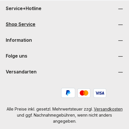
Service+Hotline
Shop Service
Information
Folge uns
Versandarten
Alle Preise inkl. gesetzl. Mehrwertsteuer zzgl.
Versandkosten
und ggf. Nachnahmegebühren, wenn nicht anders
angegeben.