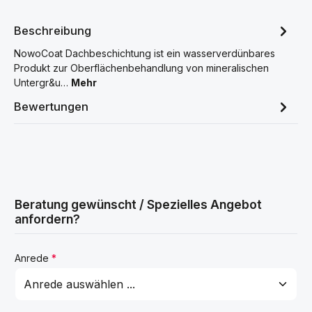
Beschreibung
NowoCoat Dachbeschichtung ist ein wasserverdünbares
Produkt zur Oberflächenbehandlung von mineralischen
Untergr&u…
Mehr
Bewertungen
Beratung gewünscht / Spezielles Angebot
anfordern?
Anrede
*