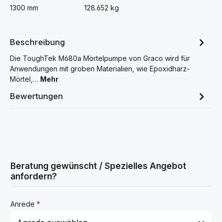
1300 mm
128.652 kg
Beschreibung
Die ToughTek M680a Mörtelpumpe von Graco wird für
Anwendungen mit groben Materialien, wie Epoxidharz-
Mörtel,…
Mehr
Bewertungen
Beratung gewünscht / Spezielles Angebot
anfordern?
Anrede
*