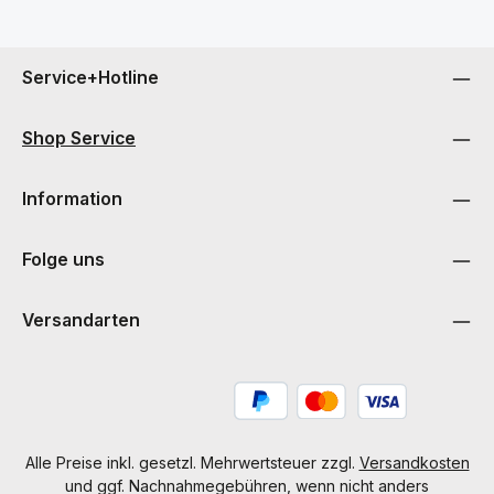
Service+Hotline
Shop Service
Information
Folge uns
Versandarten
Alle Preise inkl. gesetzl. Mehrwertsteuer zzgl.
Versandkosten
und ggf. Nachnahmegebühren, wenn nicht anders