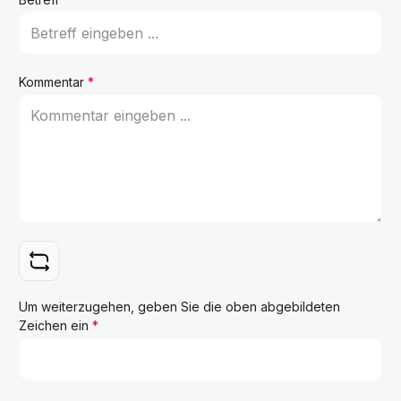
Kommentar
*
Um weiterzugehen, geben Sie die oben abgebildeten
Zeichen ein
*