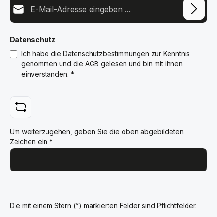
E-Mail-Adresse*
Datenschutz
Ich habe die
Datenschutzbestimmungen
zur Kenntnis
genommen und die
AGB
gelesen und bin mit ihnen
einverstanden.
*
Um weiterzugehen, geben Sie die oben abgebildeten
Zeichen ein
*
Die mit einem Stern (*) markierten Felder sind Pflichtfelder.