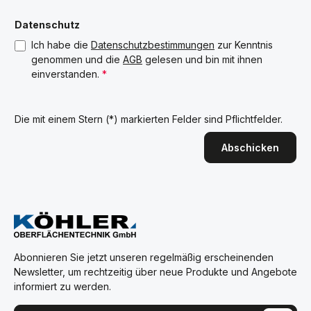
Datenschutz
Ich habe die
Datenschutzbestimmungen
zur Kenntnis
genommen und die
AGB
gelesen und bin mit ihnen
einverstanden.
*
Die mit einem Stern (*) markierten Felder sind Pflichtfelder.
Abschicken
Abonnieren Sie jetzt unseren regelmäßig erscheinenden
Newsletter, um rechtzeitig über neue Produkte und Angebote
informiert zu werden.