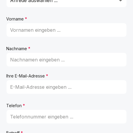
Vorname
*
Nachname
*
Ihre E-Mail-Adresse
*
Telefon
*
Betreff
*