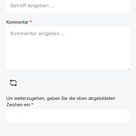
Kommentar
*
Um weiterzugehen, geben Sie die oben abgebildeten
Zeichen ein
*