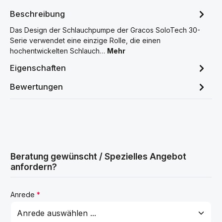
Beschreibung
Das Design der Schlauchpumpe der Gracos SoloTech 30-
Serie verwendet eine einzige Rolle, die einen
hochentwickelten Schlauch…
Mehr
Eigenschaften
Bewertungen
Beratung gewünscht / Spezielles Angebot
anfordern?
Anrede
*