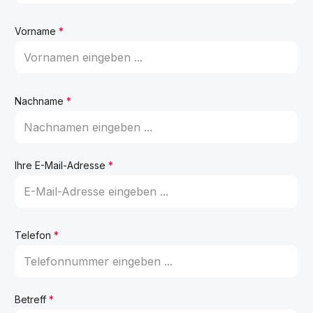
Vorname
*
Nachname
*
Ihre E-Mail-Adresse
*
Telefon
*
Betreff
*