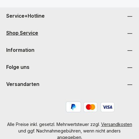
Service+Hotline
Shop Service
Information
Folge uns
Versandarten
Alle Preise inkl. gesetzl. Mehrwertsteuer zzgl.
Versandkosten
und ggf. Nachnahmegebühren, wenn nicht anders
angegeben.