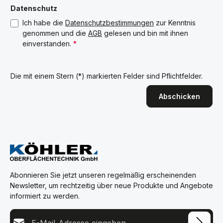
Datenschutz
Ich habe die
Datenschutzbestimmungen
zur Kenntnis
genommen und die
AGB
gelesen und bin mit ihnen
einverstanden.
*
Die mit einem Stern (*) markierten Felder sind Pflichtfelder.
Abschicken
Abonnieren Sie jetzt unseren regelmäßig erscheinenden
Newsletter, um rechtzeitig über neue Produkte und Angebote
informiert zu werden.
E-Mail-Adresse*