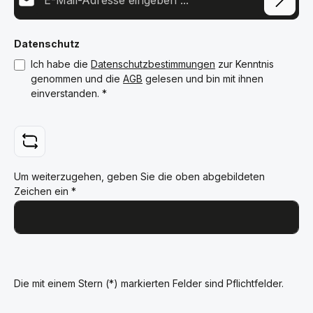
Datenschutz
Ich habe die
Datenschutzbestimmungen
zur Kenntnis
genommen und die
AGB
gelesen und bin mit ihnen
einverstanden.
*
Um weiterzugehen, geben Sie die oben abgebildeten
Zeichen ein
*
Die mit einem Stern (*) markierten Felder sind Pflichtfelder.