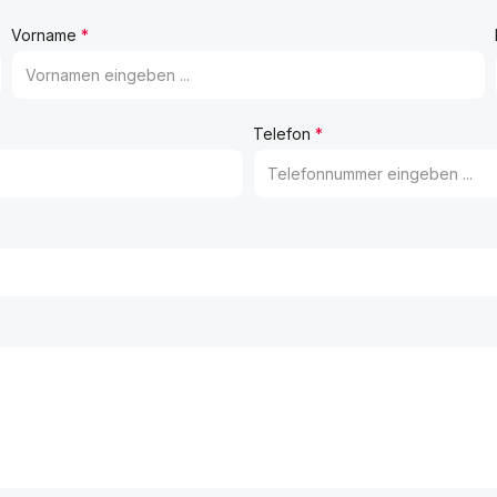
Vorname
*
Telefon
*