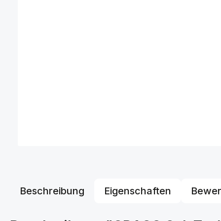
Beschreibung
Eigenschaften
Bewer