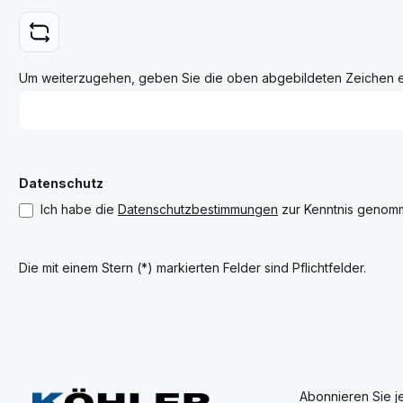
Um weiterzugehen, geben Sie die oben abgebildeten Zeichen 
Datenschutz
Ich habe die
Datenschutzbestimmungen
zur Kenntnis genom
Die mit einem Stern (*) markierten Felder sind Pflichtfelder.
Abonnieren Sie j