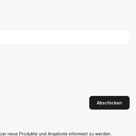
Abschicken
über neue Produkte und Angebote informiert zu werden.