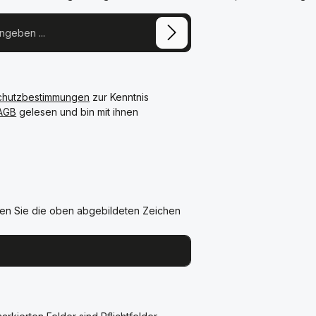
chutzbestimmungen
zur Kenntnis
AGB
gelesen und bin mit ihnen
en Sie die oben abgebildeten Zeichen