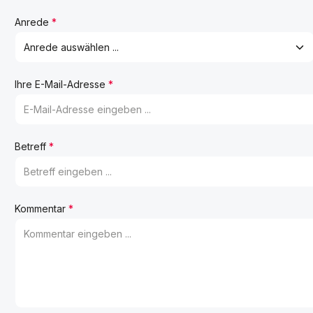
Anrede
*
Ihre E-Mail-Adresse
*
Betreff
*
Kommentar
*