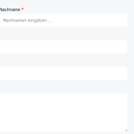
Nachname
*