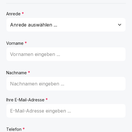
Anrede
*
Vorname
*
Nachname
*
Ihre E-Mail-Adresse
*
Telefon
*