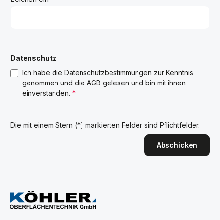
Datenschutz
Ich habe die
Datenschutzbestimmungen
zur Kenntnis
genommen und die
AGB
gelesen und bin mit ihnen
einverstanden.
*
Die mit einem Stern (*) markierten Felder sind Pflichtfelder.
Abschicken