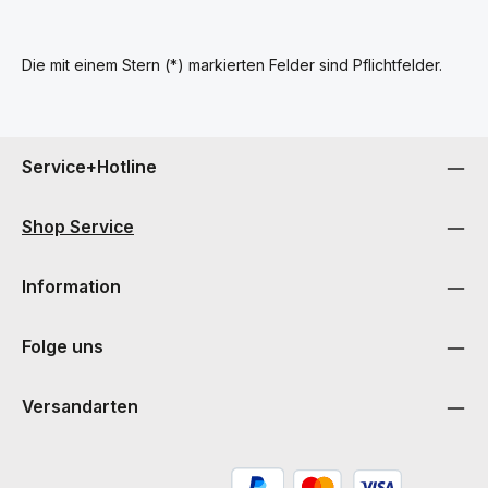
Die mit einem Stern (*) markierten Felder sind Pflichtfelder.
Service+Hotline
Shop Service
Information
Folge uns
Versandarten