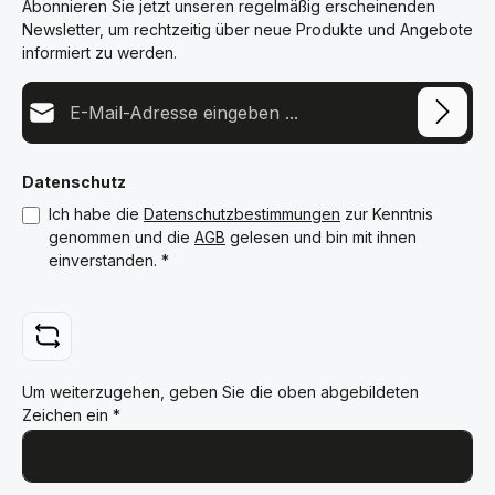
Abonnieren Sie jetzt unseren regelmäßig erscheinenden
Newsletter, um rechtzeitig über neue Produkte und Angebote
informiert zu werden.
E-Mail-Adresse*
Datenschutz
Ich habe die
Datenschutzbestimmungen
zur Kenntnis
genommen und die
AGB
gelesen und bin mit ihnen
einverstanden.
*
Um weiterzugehen, geben Sie die oben abgebildeten
Zeichen ein
*