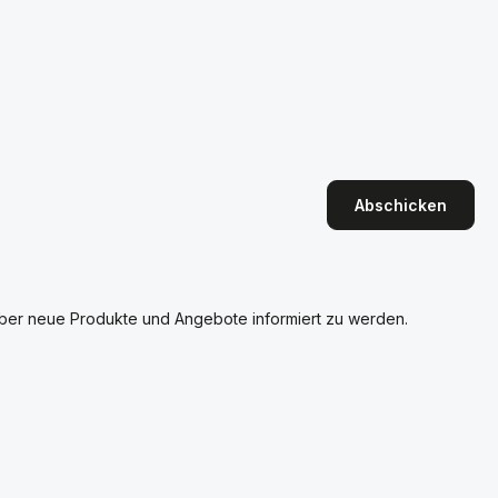
Abschicken
über neue Produkte und Angebote informiert zu werden.