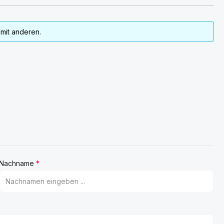
mit anderen.
Nachname
*