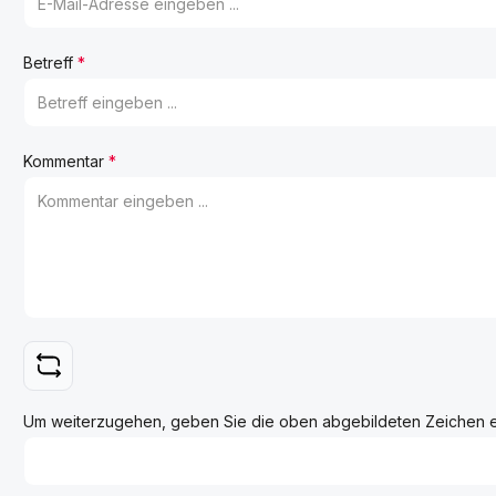
Betreff
*
Kommentar
*
Um weiterzugehen, geben Sie die oben abgebildeten Zeichen 