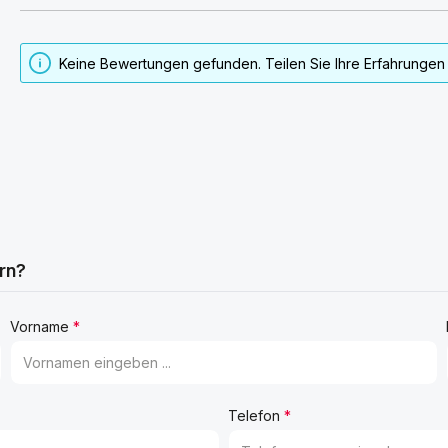
Keine Bewertungen gefunden. Teilen Sie Ihre Erfahrungen 
rn?
Vorname
*
Telefon
*