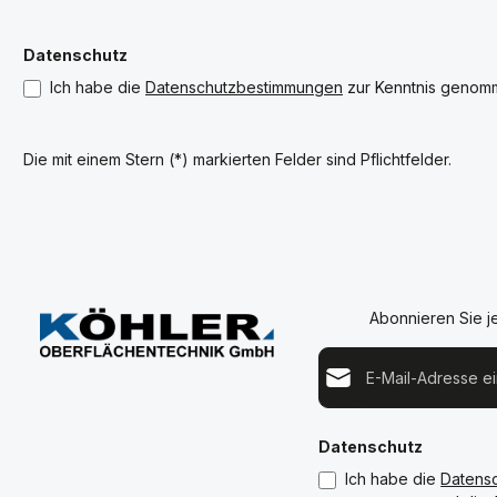
Datenschutz
Ich habe die
Datenschutzbestimmungen
zur Kenntnis genom
Die mit einem Stern (*) markierten Felder sind Pflichtfelder.
Abonnieren Sie j
E-Mail-Adresse*
Datenschutz
Ich habe die
Datens