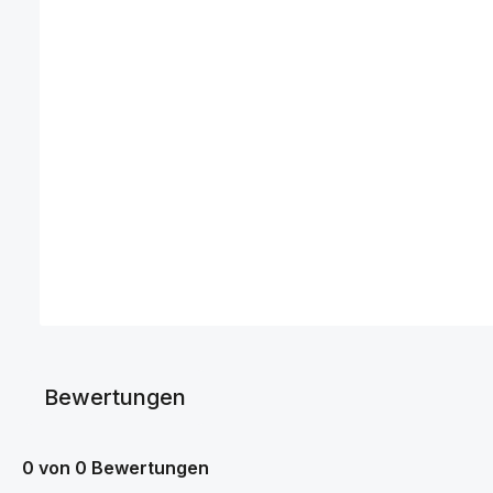
Bewertungen
0 von 0 Bewertungen