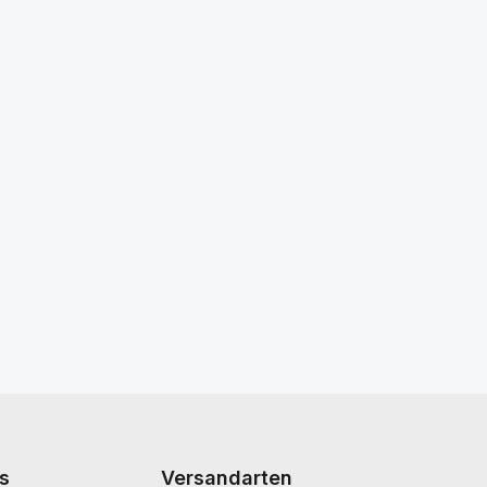
s
Versandarten