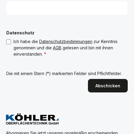
Datenschutz
Ich habe die
Datenschutzbestimmungen
zur Kenntnis
genommen und die
AGB
gelesen und bin mit ihnen
einverstanden.
*
Die mit einem Stern (*) markierten Felder sind Pflichtfelder.
Abschicken
Abonnieren Sie jetzt unseren regelmäßig erscheinenden