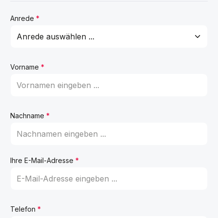
Anrede
*
Vorname
*
Nachname
*
Ihre E-Mail-Adresse
*
Telefon
*