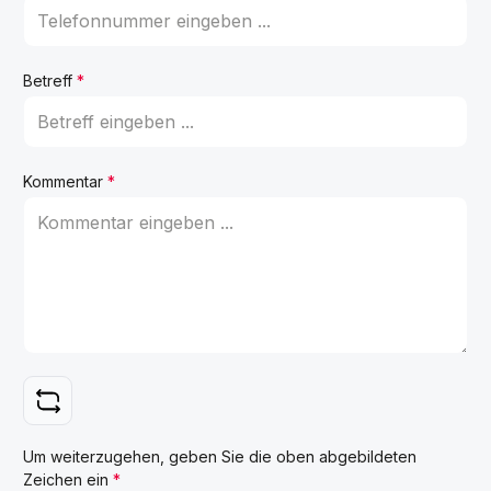
Betreff
*
Kommentar
*
Um weiterzugehen, geben Sie die oben abgebildeten
Zeichen ein
*