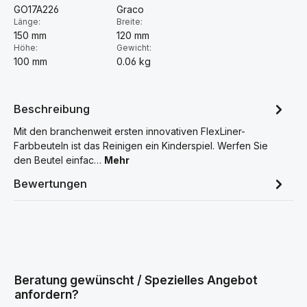
GO17A226
Graco
Länge:
Breite:
150 mm
120 mm
Höhe:
Gewicht:
100 mm
0.06 kg
Beschreibung
Mit den branchenweit ersten innovativen FlexLiner-
Farbbeuteln ist das Reinigen ein Kinderspiel. Werfen Sie
den Beutel einfac…
Mehr
Bewertungen
Beratung gewünscht / Spezielles Angebot
anfordern?