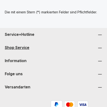
Die mit einem Stern (*) markierten Felder sind Pflichtfelder.
Service+Hotline
Shop Service
Information
Folge uns
Versandarten