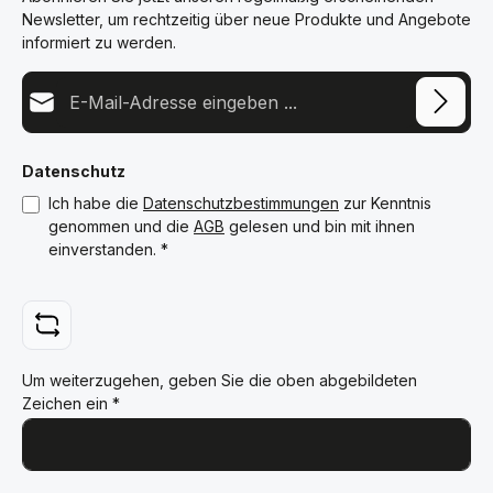
Newsletter, um rechtzeitig über neue Produkte und Angebote
informiert zu werden.
E-Mail-Adresse*
Datenschutz
Ich habe die
Datenschutzbestimmungen
zur Kenntnis
genommen und die
AGB
gelesen und bin mit ihnen
einverstanden.
*
Um weiterzugehen, geben Sie die oben abgebildeten
Zeichen ein
*