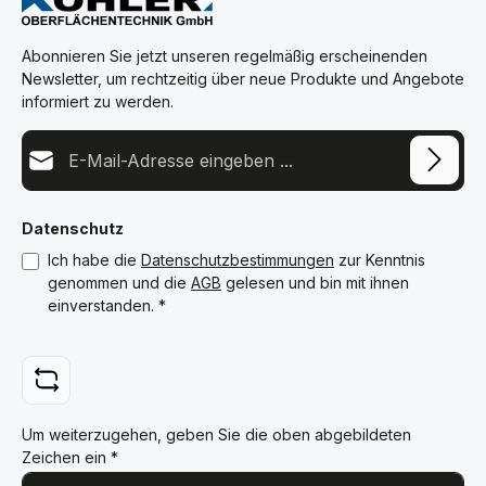
Abonnieren Sie jetzt unseren regelmäßig erscheinenden
Newsletter, um rechtzeitig über neue Produkte und Angebote
informiert zu werden.
E-Mail-Adresse*
Datenschutz
Ich habe die
Datenschutzbestimmungen
zur Kenntnis
genommen und die
AGB
gelesen und bin mit ihnen
einverstanden.
*
Um weiterzugehen, geben Sie die oben abgebildeten
Zeichen ein
*