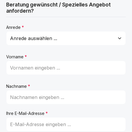
Beratung gewünscht / Spezielles Angebot
anfordern?
Anrede
*
Vorname
*
Nachname
*
Ihre E-Mail-Adresse
*