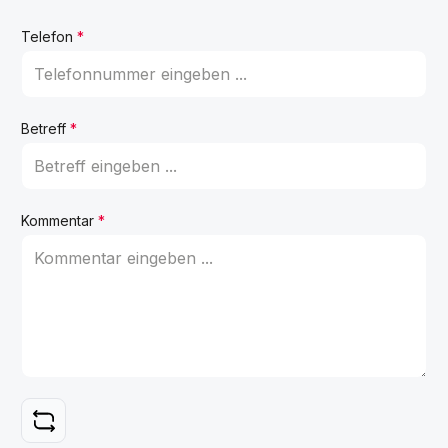
Telefon
*
Betreff
*
Kommentar
*