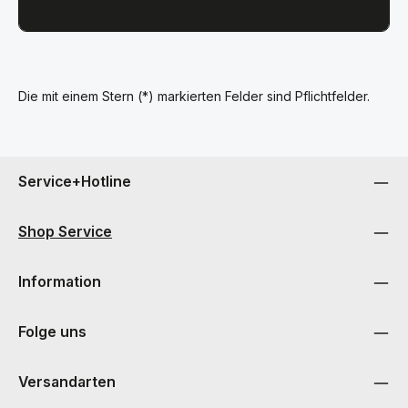
Die mit einem Stern (*) markierten Felder sind Pflichtfelder.
Service+Hotline
Shop Service
Information
Folge uns
Versandarten