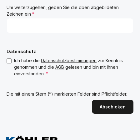
Um weiterzugehen, geben Sie die oben abgebildeten
Zeichen ein
*
Datenschutz
Ich habe die
Datenschutzbestimmungen
zur Kenntnis
genommen und die
AGB
gelesen und bin mit ihnen
einverstanden.
*
Die mit einem Stern (*) markierten Felder sind Pflichtfelder.
Abschicken