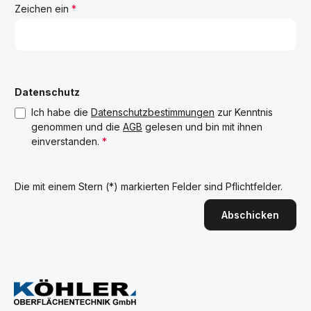
Zeichen ein
*
Datenschutz
Ich habe die
Datenschutzbestimmungen
zur Kenntnis
genommen und die
AGB
gelesen und bin mit ihnen
einverstanden.
*
Die mit einem Stern (*) markierten Felder sind Pflichtfelder.
Abschicken