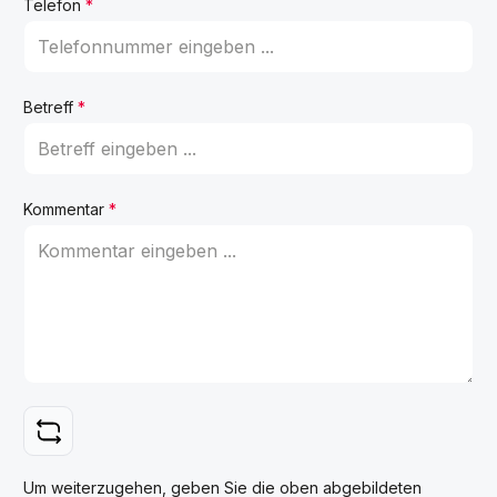
Telefon
*
Betreff
*
Kommentar
*
Um weiterzugehen, geben Sie die oben abgebildeten