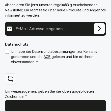
Abonnieren Sie jetzt unseren regelmäßig erscheinenden
Newsletter, um rechtzeitig über neue Produkte und Angebote
informiert zu werden.
E-Mail-Adresse*
Datenschutz
Ich habe die
Datenschutzbestimmungen
zur Kenntnis
genommen und die
AGB
gelesen und bin mit ihnen
einverstanden.
*
Um weiterzugehen, geben Sie die oben abgebildeten
Zeichen ein
*