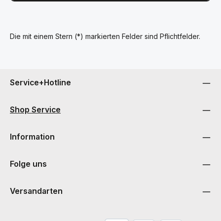
Die mit einem Stern (*) markierten Felder sind Pflichtfelder.
Service+Hotline
Shop Service
Information
Folge uns
Versandarten