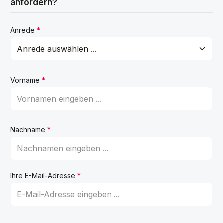
anfordern?
Anrede
*
Vorname
*
Nachname
*
Ihre E-Mail-Adresse
*