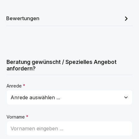
Bewertungen
Beratung gewünscht / Spezielles Angebot
anfordern?
Anrede
*
Vorname
*