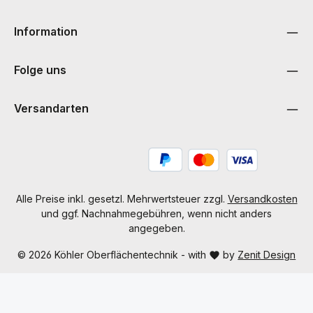
Information
Folge uns
Versandarten
Alle Preise inkl. gesetzl. Mehrwertsteuer zzgl.
Versandkosten
und ggf. Nachnahmegebühren, wenn nicht anders
angegeben.
© 2026 Köhler Oberflächentechnik - with
by
Zenit Design