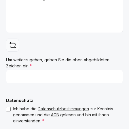
Um weiterzugehen, geben Sie die oben abgebildeten
Zeichen ein
*
Datenschutz
Ich habe die
Datenschutzbestimmungen
zur Kenntnis
genommen und die
AGB
gelesen und bin mit ihnen
einverstanden.
*