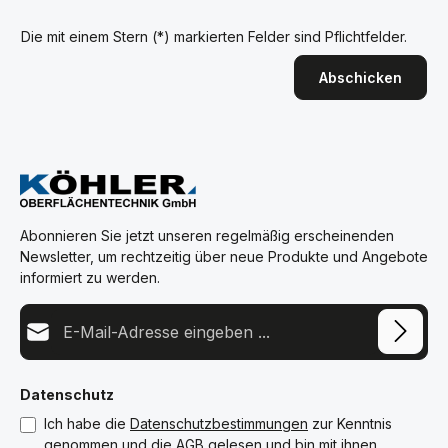
Die mit einem Stern (*) markierten Felder sind Pflichtfelder.
Abschicken
Abonnieren Sie jetzt unseren regelmäßig erscheinenden
Newsletter, um rechtzeitig über neue Produkte und Angebote
informiert zu werden.
E-Mail-Adresse*
Datenschutz
Ich habe die
Datenschutzbestimmungen
zur Kenntnis
genommen und die
AGB
gelesen und bin mit ihnen