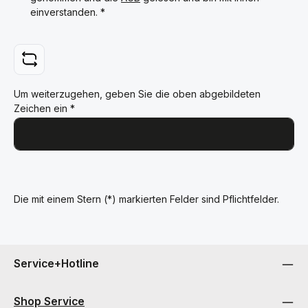
einverstanden.
*
Um weiterzugehen, geben Sie die oben abgebildeten
Zeichen ein
*
Die mit einem Stern (*) markierten Felder sind Pflichtfelder.
Service+Hotline
Shop Service