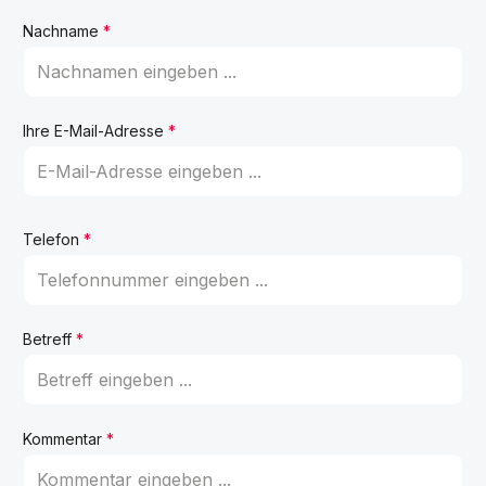
Nachname
*
Ihre E-Mail-Adresse
*
Telefon
*
Betreff
*
Kommentar
*