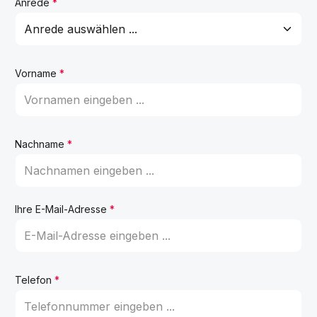
Anrede
*
Vorname
*
Nachname
*
Ihre E-Mail-Adresse
*
Telefon
*