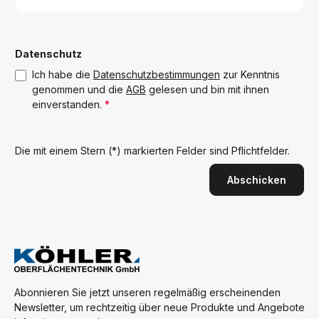
Datenschutz
Ich habe die
Datenschutzbestimmungen
zur Kenntnis
genommen und die
AGB
gelesen und bin mit ihnen
einverstanden.
*
Die mit einem Stern (*) markierten Felder sind Pflichtfelder.
Abschicken
Abonnieren Sie jetzt unseren regelmäßig erscheinenden
Newsletter, um rechtzeitig über neue Produkte und Angebote