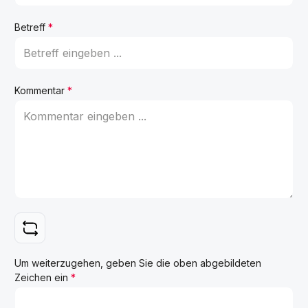
Betreff
*
Kommentar
*
Um weiterzugehen, geben Sie die oben abgebildeten
Zeichen ein
*