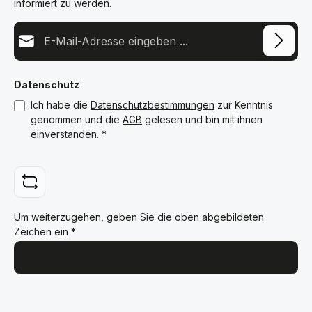
informiert zu werden.
E-Mail-Adresse*
Datenschutz
Ich habe die
Datenschutzbestimmungen
zur Kenntnis
genommen und die
AGB
gelesen und bin mit ihnen
einverstanden.
*
Um weiterzugehen, geben Sie die oben abgebildeten
Zeichen ein
*