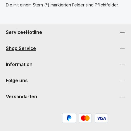
Die mit einem Stern (*) markierten Felder sind Pflichtfelder.
Service+Hotline
Shop Service
Information
Folge uns
Versandarten