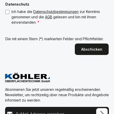
Datenschutz
Ich habe die
Datenschutzbestimmungen
zur Kenntnis
genommen und die
AGB
gelesen und bin mit ihnen
einverstanden.
*
Die mit einem Stern (*) markierten Felder sind Pflichtfelder.
Abschicken
Abonnieren Sie jetzt unseren regelmäßig erscheinenden
Newsletter, um rechtzeitig über neue Produkte und Angebote
informiert zu werden.
E-Mail-Adresse*