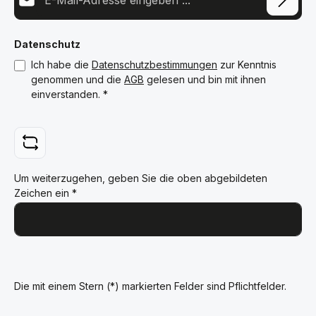
Datenschutz
Ich habe die
Datenschutzbestimmungen
zur Kenntnis
genommen und die
AGB
gelesen und bin mit ihnen
einverstanden.
*
Um weiterzugehen, geben Sie die oben abgebildeten
Zeichen ein
*
Die mit einem Stern (*) markierten Felder sind Pflichtfelder.