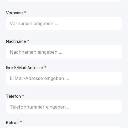
Vorname
*
Nachname
*
Ihre E-Mail-Adresse
*
Telefon
*
Betreff
*