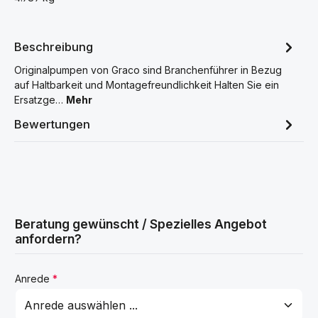
Beschreibung
Originalpumpen von Graco sind Branchenführer in Bezug
auf Haltbarkeit und Montagefreundlichkeit Halten Sie ein
Ersatzge…
Mehr
Bewertungen
Beratung gewünscht / Spezielles Angebot
anfordern?
Anrede
*