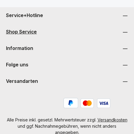
Service+Hotline
Shop Service
Information
Folge uns
Versandarten
Alle Preise inkl. gesetzl. Mehrwertsteuer zzgl.
Versandkosten
und ggf. Nachnahmegebühren, wenn nicht anders
angegeben.