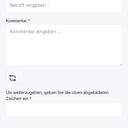
Kommentar
*
Um weiterzugehen, geben Sie die oben abgebildeten
Zeichen ein
*