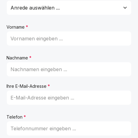
Vorname
*
Nachname
*
Ihre E-Mail-Adresse
*
Telefon
*