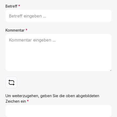
Betreff
*
Kommentar
*
Um weiterzugehen, geben Sie die oben abgebildeten
Zeichen ein
*