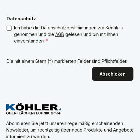
Datenschutz
Ich habe die
Datenschutzbestimmungen
zur Kenntnis
genommen und die
AGB
gelesen und bin mit ihnen
einverstanden.
*
Die mit einem Stern (*) markierten Felder sind Pflichtfelder.
Abschicken
Abonnieren Sie jetzt unseren regelmäßig erscheinenden
Newsletter, um rechtzeitig über neue Produkte und Angebote
informiert zu werden.