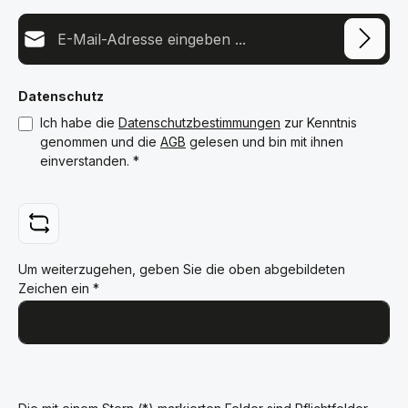
E-Mail-Adresse*
Datenschutz
Ich habe die
Datenschutzbestimmungen
zur Kenntnis
genommen und die
AGB
gelesen und bin mit ihnen
einverstanden.
*
Um weiterzugehen, geben Sie die oben abgebildeten
Zeichen ein
*