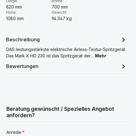
Länge:
Breite:
820 mm
700 mm
Höhe:
Gewicht:
1080 mm
94.347 kg
Beschreibung
DAS leistungsstärkste elektrische Airless-Textur-Spritzgerät.
Das Mark X HD 230 ist das Spritzgerät der…
Mehr
Bewertungen
Beratung gewünscht / Spezielles Angebot
anfordern?
Anrede
*