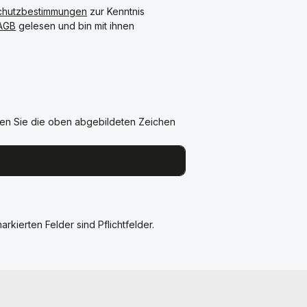
chutzbestimmungen
zur Kenntnis
AGB
gelesen und bin mit ihnen
en Sie die oben abgebildeten Zeichen
arkierten Felder sind Pflichtfelder.