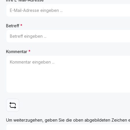
Betreff
*
Kommentar
*
Um weiterzugehen, geben Sie die oben abgebildeten Zeichen 