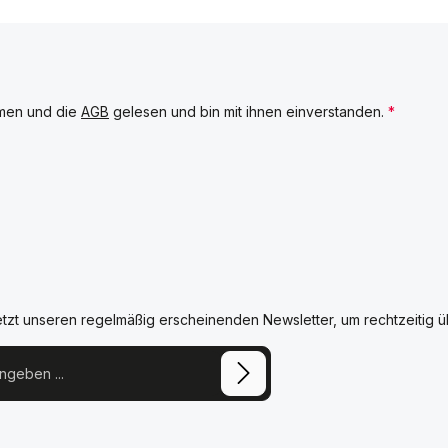
men und die
AGB
gelesen und bin mit ihnen einverstanden.
*
etzt unseren regelmäßig erscheinenden Newsletter, um rechtzeitig 