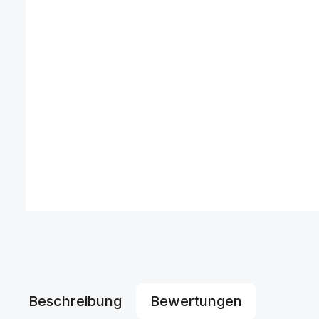
Beschreibung
Bewertungen