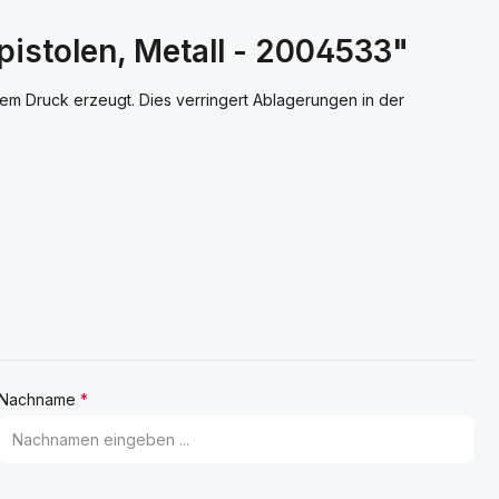
pistolen, Metall - 2004533"
ingem Druck erzeugt. Dies verringert Ablagerungen in der
Nachname
*