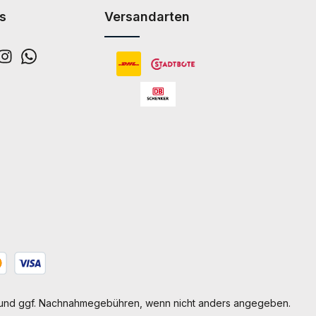
s
Versandarten
und ggf. Nachnahmegebühren, wenn nicht anders angegeben.