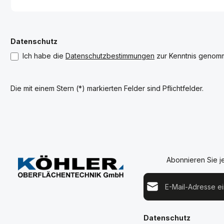
Datenschutz
Ich habe die
Datenschutzbestimmungen
zur Kenntnis genom
Die mit einem Stern (*) markierten Felder sind Pflichtfelder.
Abonnieren Sie j
E-Mail-Adresse*
Datenschutz