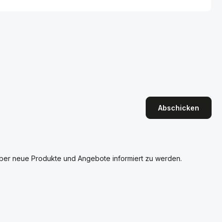
Abschicken
über neue Produkte und Angebote informiert zu werden.