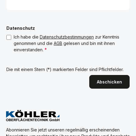
Datenschutz
Ich habe die
Datenschutzbestimmungen
zur Kenntnis
genommen und die
AGB
gelesen und bin mit ihnen
einverstanden.
*
Die mit einem Stern (*) markierten Felder sind Pflichtfelder.
Abschicken
Abonnieren Sie jetzt unseren regelmäßig erscheinenden