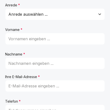
Anrede
*
Vorname
*
Nachname
*
Ihre E-Mail-Adresse
*
Telefon
*