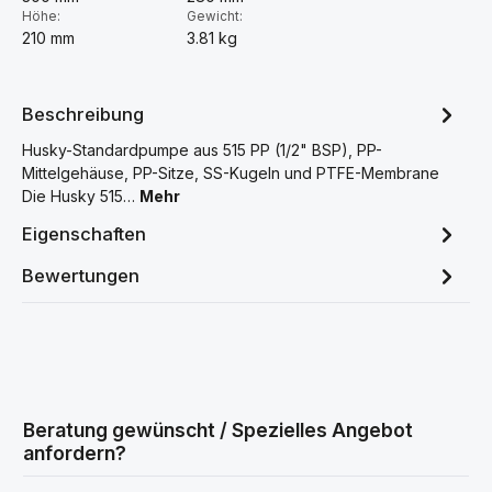
Höhe:
Gewicht:
210 mm
3.81 kg
Beschreibung
Husky-Standardpumpe aus 515 PP (1/2" BSP), PP-
Mittelgehäuse, PP-Sitze, SS-Kugeln und PTFE-Membrane
Die Husky 515…
Mehr
Eigenschaften
Bewertungen
Beratung gewünscht / Spezielles Angebot
anfordern?