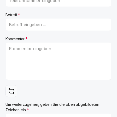
Betreff
*
Kommentar
*
Um weiterzugehen, geben Sie die oben abgebildeten
Zeichen ein
*