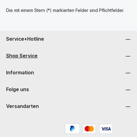
Die mit einem Stern (*) markierten Felder sind Pflichtfelder.
Service+Hotline
Shop Service
Information
Folge uns
Versandarten