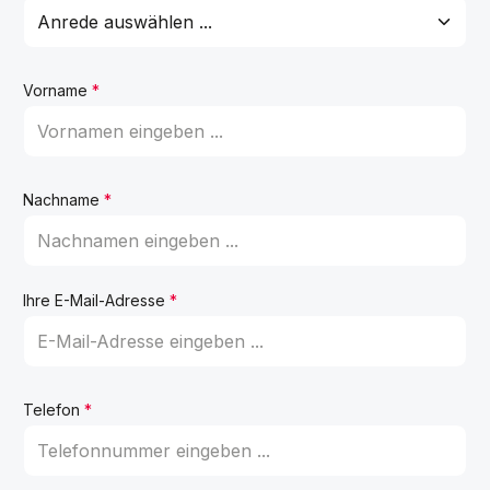
Vorname
*
Nachname
*
Ihre E-Mail-Adresse
*
Telefon
*