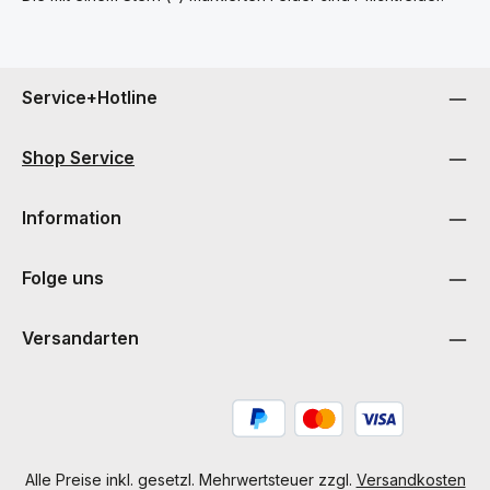
Service+Hotline
Shop Service
Information
Folge uns
Versandarten
Alle Preise inkl. gesetzl. Mehrwertsteuer zzgl.
Versandkosten