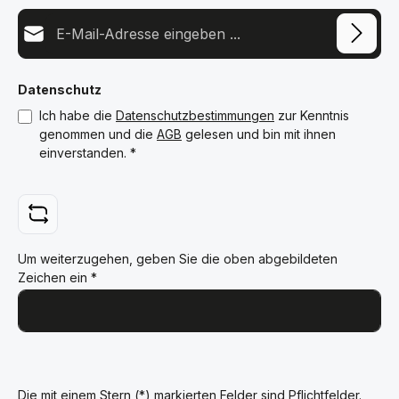
E-Mail-Adresse*
Datenschutz
Ich habe die
Datenschutzbestimmungen
zur Kenntnis
genommen und die
AGB
gelesen und bin mit ihnen
einverstanden.
*
Um weiterzugehen, geben Sie die oben abgebildeten
Zeichen ein
*
Die mit einem Stern (*) markierten Felder sind Pflichtfelder.