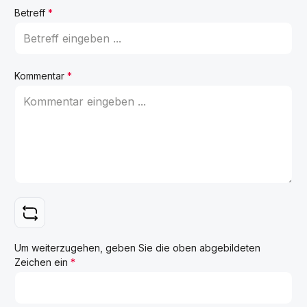
Betreff
*
Kommentar
*
Um weiterzugehen, geben Sie die oben abgebildeten
Zeichen ein
*