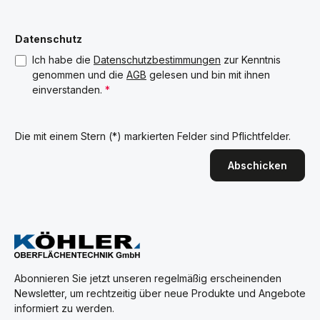
Datenschutz
Ich habe die
Datenschutzbestimmungen
zur Kenntnis
genommen und die
AGB
gelesen und bin mit ihnen
einverstanden.
*
Die mit einem Stern (*) markierten Felder sind Pflichtfelder.
Abschicken
Abonnieren Sie jetzt unseren regelmäßig erscheinenden
Newsletter, um rechtzeitig über neue Produkte und Angebote
informiert zu werden.