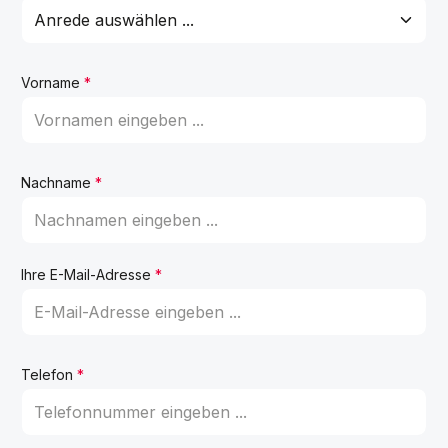
Vorname
*
Nachname
*
Ihre E-Mail-Adresse
*
Telefon
*