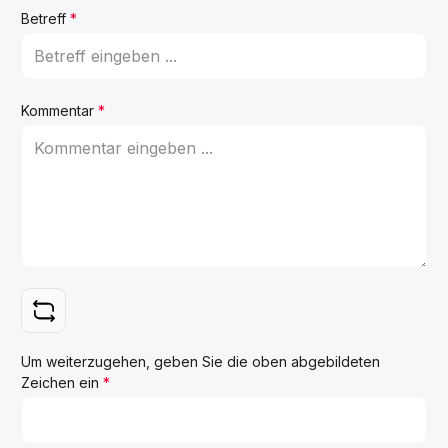
Betreff
*
Kommentar
*
Um weiterzugehen, geben Sie die oben abgebildeten
Zeichen ein
*