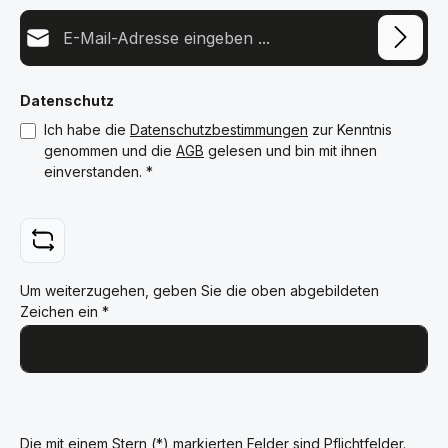
E-Mail-Adresse*
Datenschutz
Ich habe die
Datenschutzbestimmungen
zur Kenntnis
genommen und die
AGB
gelesen und bin mit ihnen
einverstanden.
*
Um weiterzugehen, geben Sie die oben abgebildeten
Zeichen ein
*
Die mit einem Stern (*) markierten Felder sind Pflichtfelder.