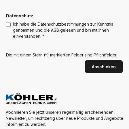
Datenschutz
Ich habe die
Datenschutzbestimmungen
zur Kenntnis
genommen und die
AGB
gelesen und bin mit ihnen
einverstanden.
*
Die mit einem Stern (*) markierten Felder sind Pflichtfelder.
Abschicken
Abonnieren Sie jetzt unseren regelmäßig erscheinenden
Newsletter, um rechtzeitig über neue Produkte und Angebote
informiert zu werden.