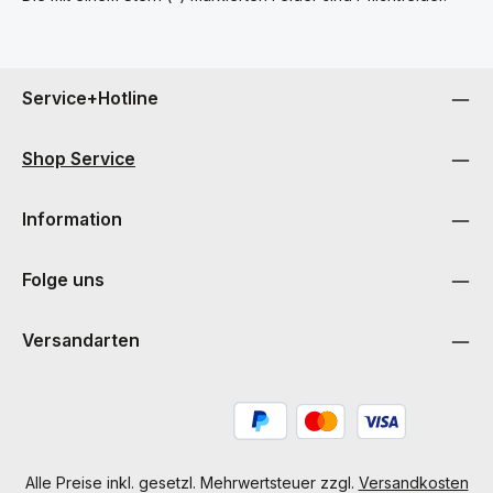
Service+Hotline
Shop Service
Information
Folge uns
Versandarten
Alle Preise inkl. gesetzl. Mehrwertsteuer zzgl.
Versandkosten