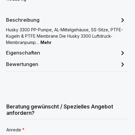
Beschreibung
Husky 3300 PP-Pumpe, AL-Mittelgehäuse, SS-Sitze, PTFE-
Kugeln & PTFE Membrane Die Husky 3300 Luftdruck-
Membranpump…
Mehr
Eigenschaften
Bewertungen
Beratung gewünscht / Spezielles Angebot
anfordern?
Anrede
*