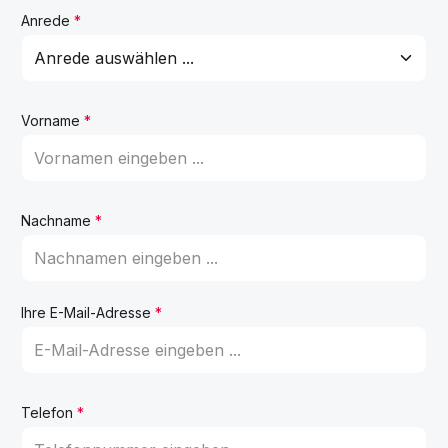
Anrede
*
Vorname
*
Nachname
*
Ihre E-Mail-Adresse
*
Telefon
*