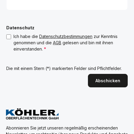
Datenschutz
Ich habe die
Datenschutzbestimmungen
zur Kenntnis
genommen und die
AGB
gelesen und bin mit ihnen
einverstanden.
*
Die mit einem Stern (*) markierten Felder sind Pflichtfelder.
Abschicken
Abonnieren Sie jetzt unseren regelmäßig erscheinenden