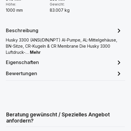
Höhe:
Gewicht:
1000 mm
83.007 kg
Beschreibung
Husky 3300 (ANSI/DIN/NPT) Al-Pumpe, AL-Mittelgehäuse,
BN-Sitze, CR-Kugeln & CR Membrane Die Husky 3300
Luftdruck-…
Mehr
Eigenschaften
Bewertungen
Beratung gewünscht / Spezielles Angebot
anfordern?