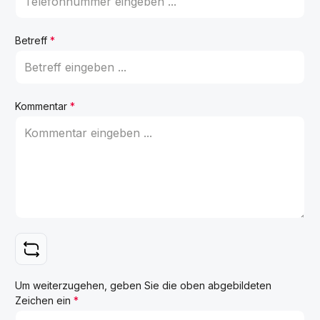
Betreff
*
Kommentar
*
Um weiterzugehen, geben Sie die oben abgebildeten
Zeichen ein
*