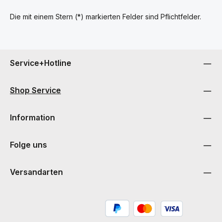
Die mit einem Stern (*) markierten Felder sind Pflichtfelder.
Service+Hotline
Shop Service
Information
Folge uns
Versandarten