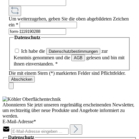
Um weiterzugehen, geben Sie die oben abgebildeten Zeichen
ein
*
Datenschutz
Ich habe die
zur
Datenschutzbestimmungen
Kenntnis genommen und die
gelesen und bin mit
AGB
ihnen einverstanden.
*
Die mit einem Stern (*) markierten Felder sind Pflichtfelder.
Abschicken
Abonnieren Sie jetzt unseren regelmäßig erscheinenden Newsletter,
um rechtzeitig über neue Produkte und Angebote informiert zu
werden.
E-Mail-Adresse*
Datenschutz