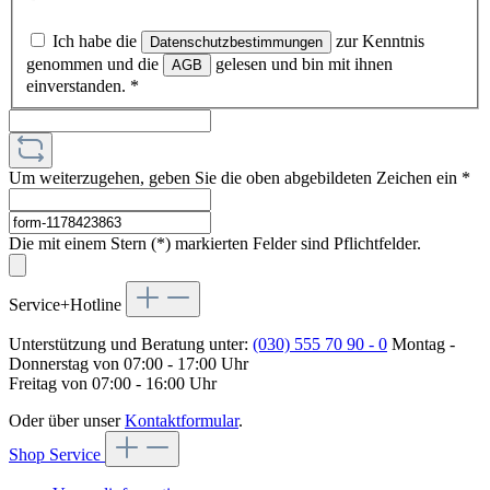
Ich habe die
zur Kenntnis
Datenschutzbestimmungen
genommen und die
gelesen und bin mit ihnen
AGB
einverstanden.
*
Um weiterzugehen, geben Sie die oben abgebildeten Zeichen ein
*
Die mit einem Stern (*) markierten Felder sind Pflichtfelder.
Service+Hotline
Unterstützung und Beratung unter:
(030) 555 70 90 - 0
Montag -
Donnerstag von 07:00 - 17:00 Uhr
Freitag von 07:00 - 16:00 Uhr
Oder über unser
Kontaktformular
.
Shop Service