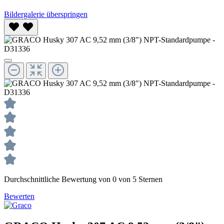
Bildergalerie überspringen
Durchschnittliche Bewertung von 0 von 5 Sternen
Bewerten