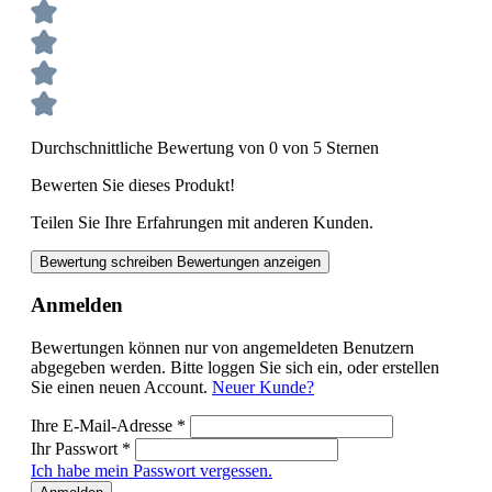
Durchschnittliche Bewertung von 0 von 5 Sternen
Bewerten Sie dieses Produkt!
Teilen Sie Ihre Erfahrungen mit anderen Kunden.
Bewertung schreiben
Bewertungen anzeigen
Anmelden
Bewertungen können nur von angemeldeten Benutzern
abgegeben werden. Bitte loggen Sie sich ein, oder erstellen
Sie einen neuen Account.
Neuer Kunde?
Ihre E-Mail-Adresse
*
Ihr Passwort
*
Ich habe mein Passwort vergessen.