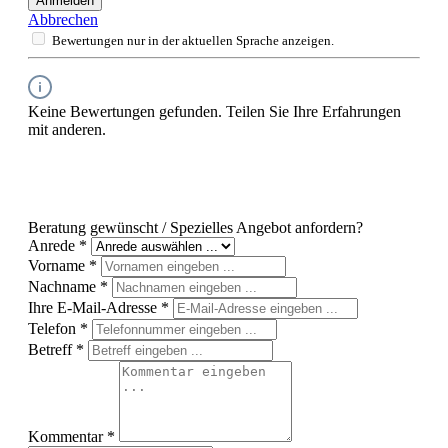
Anmelden
Abbrechen
Bewertungen nur in der aktuellen Sprache anzeigen.
Keine Bewertungen gefunden. Teilen Sie Ihre Erfahrungen
mit anderen.
Beratung gewünscht / Spezielles Angebot anfordern?
Anrede
*
Vorname
*
Nachname
*
Ihre E-Mail-Adresse
*
Telefon
*
Betreff
*
Kommentar
*