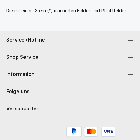
Die mit einem Stern (*) markierten Felder sind Pflichtfelder.
Service+Hotline
Shop Service
Information
Folge uns
Versandarten