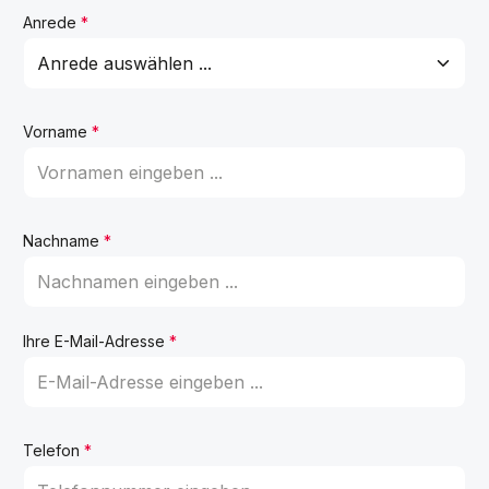
Anrede
*
Vorname
*
Nachname
*
Ihre E-Mail-Adresse
*
Telefon
*