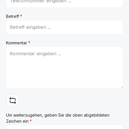
Betreff
*
Kommentar
*
Um weiterzugehen, geben Sie die oben abgebildeten
Zeichen ein
*