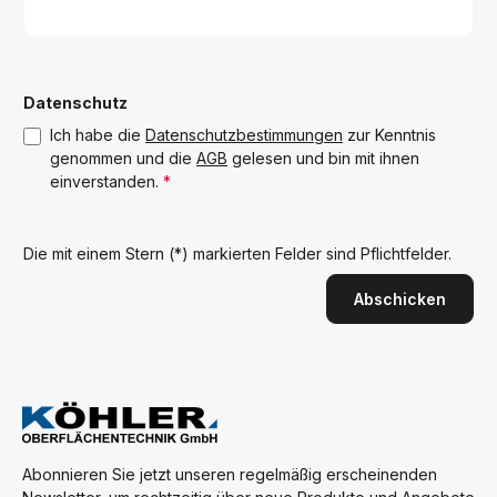
Datenschutz
Ich habe die
Datenschutzbestimmungen
zur Kenntnis
genommen und die
AGB
gelesen und bin mit ihnen
einverstanden.
*
Die mit einem Stern (*) markierten Felder sind Pflichtfelder.
Abschicken
Abonnieren Sie jetzt unseren regelmäßig erscheinenden