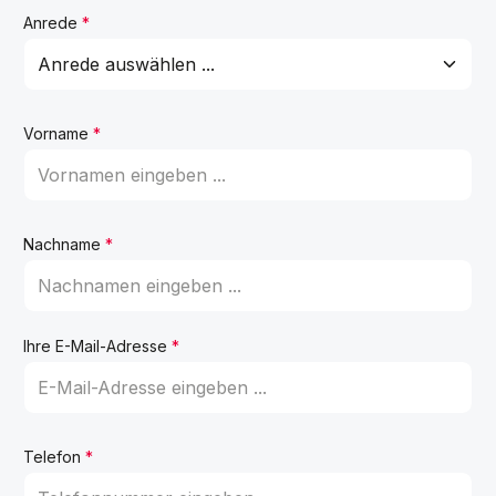
Anrede
*
Vorname
*
Nachname
*
Ihre E-Mail-Adresse
*
Telefon
*