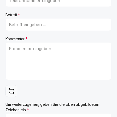
Betreff
*
Kommentar
*
Um weiterzugehen, geben Sie die oben abgebildeten
Zeichen ein
*