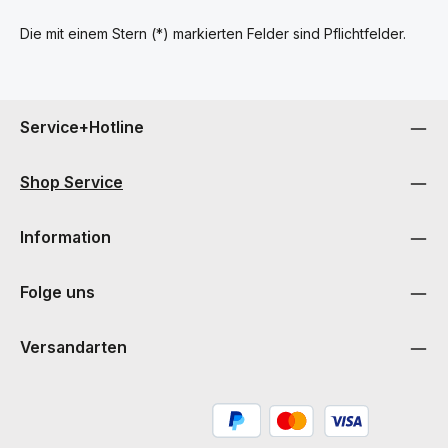
Die mit einem Stern (*) markierten Felder sind Pflichtfelder.
Service+Hotline
Shop Service
Information
Folge uns
Versandarten