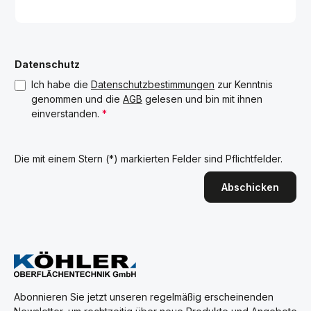
Datenschutz
Ich habe die
Datenschutzbestimmungen
zur Kenntnis
genommen und die
AGB
gelesen und bin mit ihnen
einverstanden.
*
Die mit einem Stern (*) markierten Felder sind Pflichtfelder.
Abschicken
Abonnieren Sie jetzt unseren regelmäßig erscheinenden