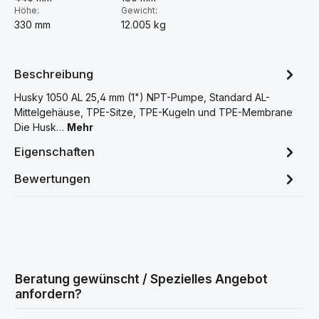
Höhe:
Gewicht:
330 mm
12.005 kg
Beschreibung
Husky 1050 AL 25,4 mm (1") NPT-Pumpe, Standard AL-
Mittelgehäuse, TPE-Sitze, TPE-Kugeln und TPE-Membrane
Die Husk…
Mehr
Eigenschaften
Bewertungen
Beratung gewünscht / Spezielles Angebot
anfordern?