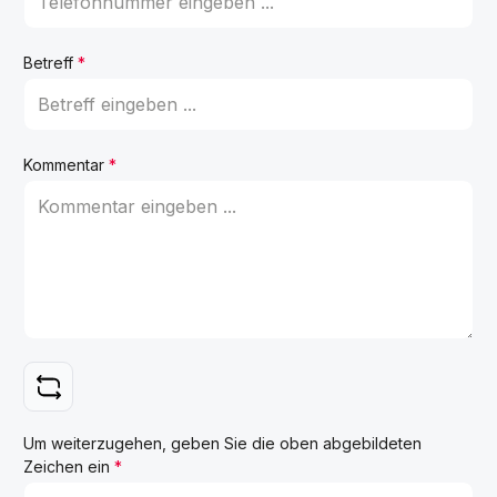
Betreff
*
Kommentar
*
Um weiterzugehen, geben Sie die oben abgebildeten
Zeichen ein
*