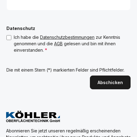
Datenschutz
Ich habe die
Datenschutzbestimmungen
zur Kenntnis
genommen und die
AGB
gelesen und bin mit ihnen
einverstanden.
*
Die mit einem Stern (*) markierten Felder sind Pflichtfelder.
Abschicken
Abonnieren Sie jetzt unseren regelmäßig erscheinenden