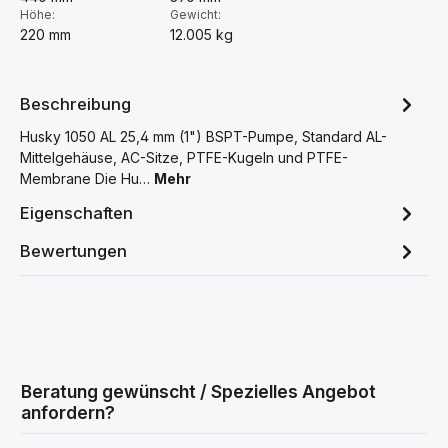
Höhe:
Gewicht:
220 mm
12.005 kg
Beschreibung
Husky 1050 AL 25,4 mm (1") BSPT-Pumpe, Standard AL-
Mittelgehäuse, AC-Sitze, PTFE-Kugeln und PTFE-
Membrane Die Hu…
Mehr
Eigenschaften
Bewertungen
Beratung gewünscht / Spezielles Angebot
anfordern?