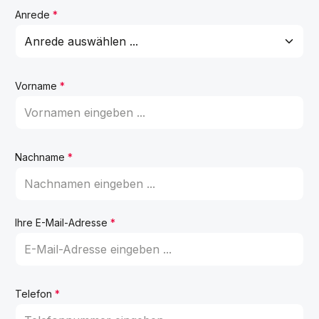
Anrede
*
Vorname
*
Nachname
*
Ihre E-Mail-Adresse
*
Telefon
*