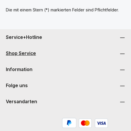
Die mit einem Stern (*) markierten Felder sind Pflichtfelder.
Service+Hotline
Shop Service
Information
Folge uns
Versandarten