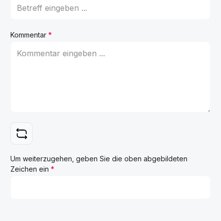
Kommentar
*
Um weiterzugehen, geben Sie die oben abgebildeten
Zeichen ein
*