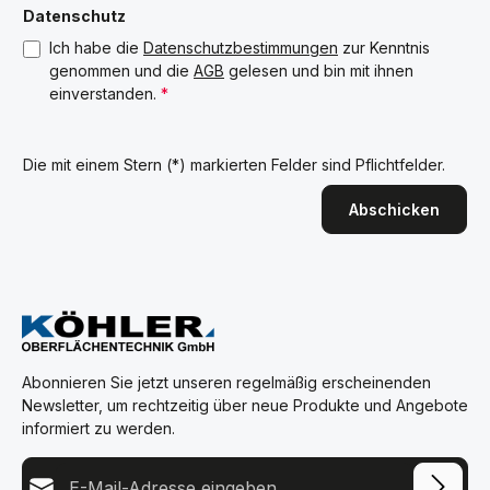
Datenschutz
Ich habe die
Datenschutzbestimmungen
zur Kenntnis
genommen und die
AGB
gelesen und bin mit ihnen
einverstanden.
*
Die mit einem Stern (*) markierten Felder sind Pflichtfelder.
Abschicken
Abonnieren Sie jetzt unseren regelmäßig erscheinenden
Newsletter, um rechtzeitig über neue Produkte und Angebote
informiert zu werden.
E-Mail-Adresse*