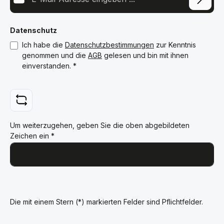
Datenschutz
Ich habe die
Datenschutzbestimmungen
zur Kenntnis
genommen und die
AGB
gelesen und bin mit ihnen
einverstanden.
*
Um weiterzugehen, geben Sie die oben abgebildeten
Zeichen ein
*
Die mit einem Stern (*) markierten Felder sind Pflichtfelder.