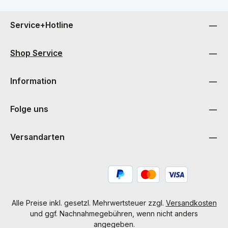
Service+Hotline
Shop Service
Information
Folge uns
Versandarten
Alle Preise inkl. gesetzl. Mehrwertsteuer zzgl.
Versandkosten
und ggf. Nachnahmegebühren, wenn nicht anders
angegeben.