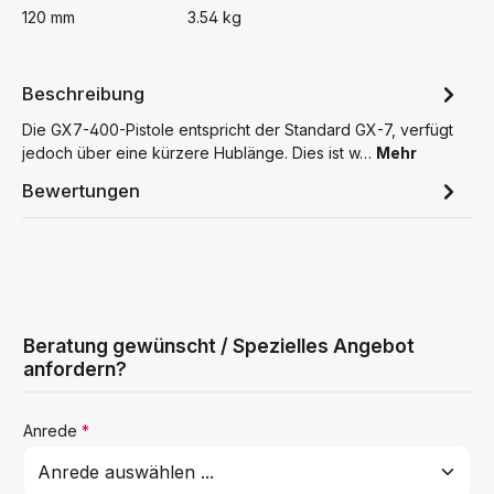
120 mm
3.54 kg
Beschreibung
Die GX7-400-Pistole entspricht der Standard GX-7, verfügt
jedoch über eine kürzere Hublänge. Dies ist w…
Mehr
Bewertungen
Beratung gewünscht / Spezielles Angebot
anfordern?
Anrede
*