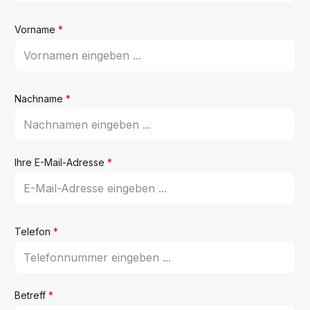
Vorname
*
Nachname
*
Ihre E-Mail-Adresse
*
Telefon
*
Betreff
*