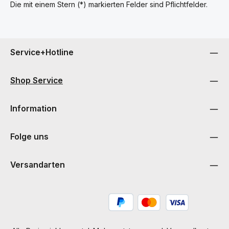
Die mit einem Stern (*) markierten Felder sind Pflichtfelder.
Service+Hotline
Shop Service
Information
Folge uns
Versandarten