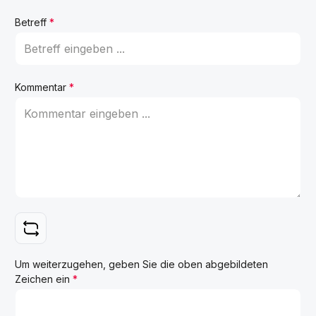
Betreff
*
Kommentar
*
Um weiterzugehen, geben Sie die oben abgebildeten
Zeichen ein
*