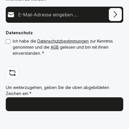
E-Mail-Adresse*
Datenschutz
Ich habe die
Datenschutzbestimmungen
zur Kenntnis
genommen und die
AGB
gelesen und bin mit ihnen
einverstanden.
*
Um weiterzugehen, geben Sie die oben abgebildeten
Zeichen ein
*