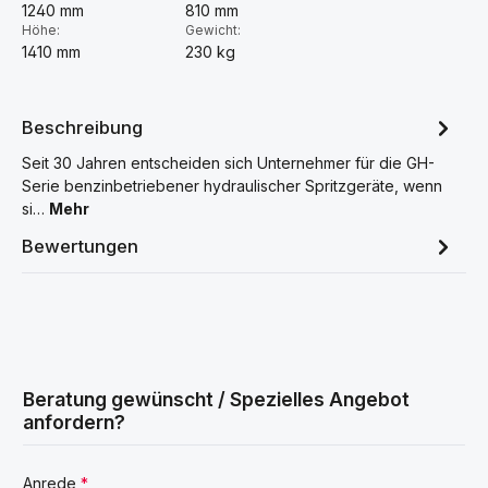
1240 mm
810 mm
Höhe:
Gewicht:
1410 mm
230 kg
Beschreibung
Seit 30 Jahren entscheiden sich Unternehmer für die GH-
Serie benzinbetriebener hydraulischer Spritzgeräte, wenn
si…
Mehr
Bewertungen
Beratung gewünscht / Spezielles Angebot
anfordern?
Anrede
*