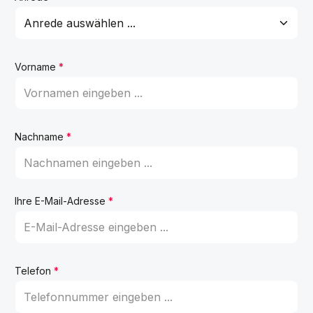
Vorname
*
Nachname
*
Ihre E-Mail-Adresse
*
Telefon
*