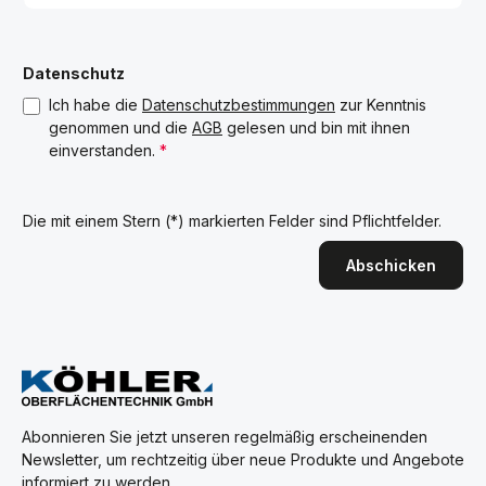
Datenschutz
Ich habe die
Datenschutzbestimmungen
zur Kenntnis
genommen und die
AGB
gelesen und bin mit ihnen
einverstanden.
*
Die mit einem Stern (*) markierten Felder sind Pflichtfelder.
Abschicken
Abonnieren Sie jetzt unseren regelmäßig erscheinenden
Newsletter, um rechtzeitig über neue Produkte und Angebote
informiert zu werden.