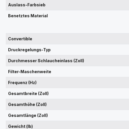
Auslass-Farbsieb
Benetztes Material
Convertible
Druckregelungs-Typ
Durchmesser Schlaucheinlass (Zoll)
Filter-Maschenweite
Frequenz (Hz)
Gesamtbreite (Zoll)
Gesamthöhe (Zoll)
Gesamtlänge (Zoll)
Gewicht (lb)