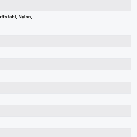
ffstahl, Nylon,