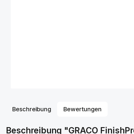
Beschreibung
Bewertungen
Beschreibung "GRACO FinishPro 