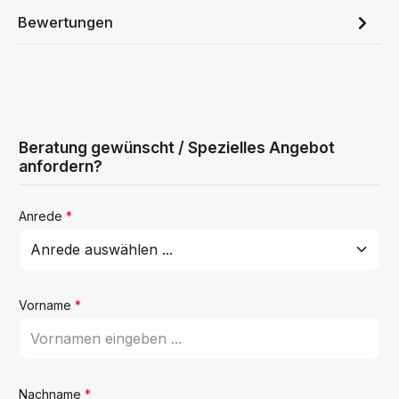
Bewertungen
Beratung gewünscht / Spezielles Angebot
anfordern?
Anrede
*
Vorname
*
Nachname
*