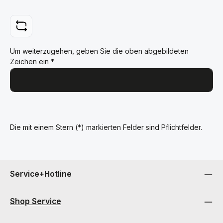
Um weiterzugehen, geben Sie die oben abgebildeten
Zeichen ein
*
Die mit einem Stern (*) markierten Felder sind Pflichtfelder.
Service+Hotline
Shop Service