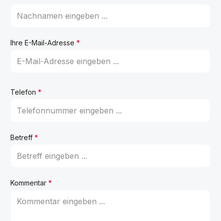
Ihre E-Mail-Adresse
*
Telefon
*
Betreff
*
Kommentar
*