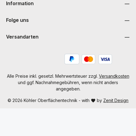
Information
Folge uns
Versandarten
Alle Preise inkl. gesetzl. Mehrwertsteuer zzgl.
Versandkosten
und ggf. Nachnahmegebühren, wenn nicht anders
angegeben.
© 2026 Köhler Oberflächentechnik - with
by
Zenit Design