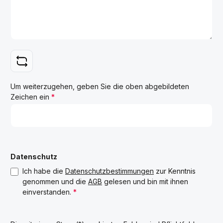
Um weiterzugehen, geben Sie die oben abgebildeten
Zeichen ein
*
Datenschutz
Ich habe die
Datenschutzbestimmungen
zur Kenntnis
genommen und die
AGB
gelesen und bin mit ihnen
einverstanden.
*