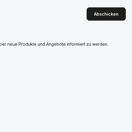
Abschicken
über neue Produkte und Angebote informiert zu werden.