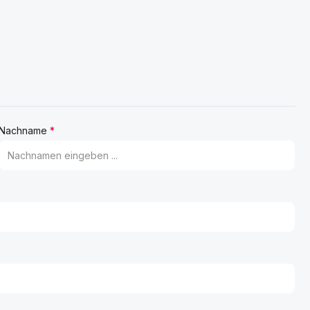
Nachname
*