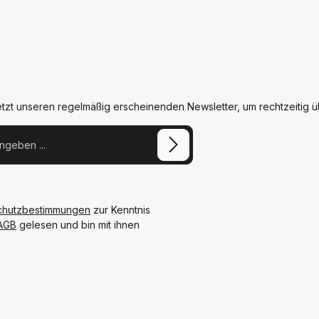
etzt unseren regelmäßig erscheinenden Newsletter, um rechtzeitig 
chutzbestimmungen
zur Kenntnis
AGB
gelesen und bin mit ihnen