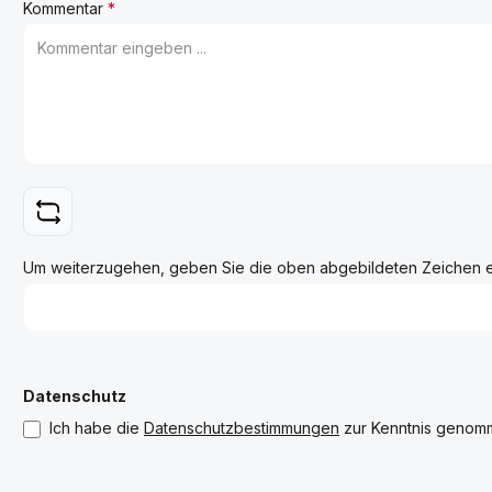
Kommentar
*
Um weiterzugehen, geben Sie die oben abgebildeten Zeichen 
Datenschutz
Ich habe die
Datenschutzbestimmungen
zur Kenntnis genom