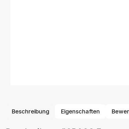
Beschreibung
Eigenschaften
Bewer