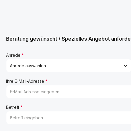
Beratung gewünscht / Spezielles Angebot anforde
Anrede
*
Ihre E-Mail-Adresse
*
Betreff
*