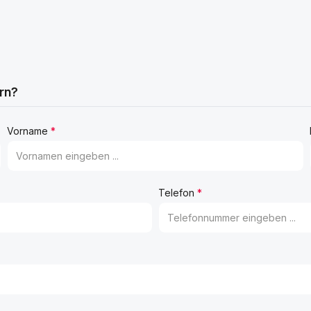
rn?
Vorname
*
Telefon
*