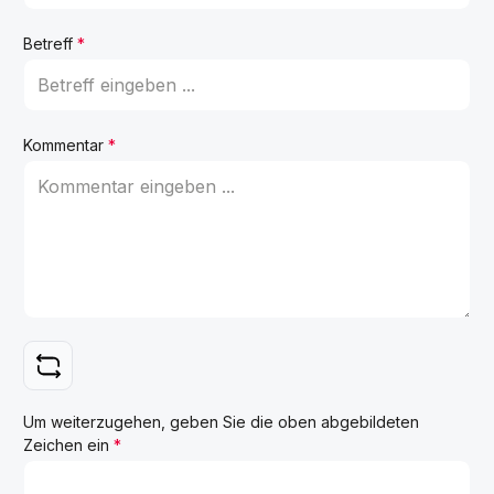
Betreff
*
Kommentar
*
Um weiterzugehen, geben Sie die oben abgebildeten
Zeichen ein
*