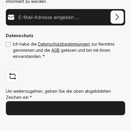
informiert zu werden.
E-Mail-Adresse*
Datenschutz
Ich habe die
Datenschutzbestimmungen
zur Kenntnis
genommen und die
AGB
gelesen und bin mit ihnen
einverstanden.
*
Um weiterzugehen, geben Sie die oben abgebildeten
Zeichen ein
*