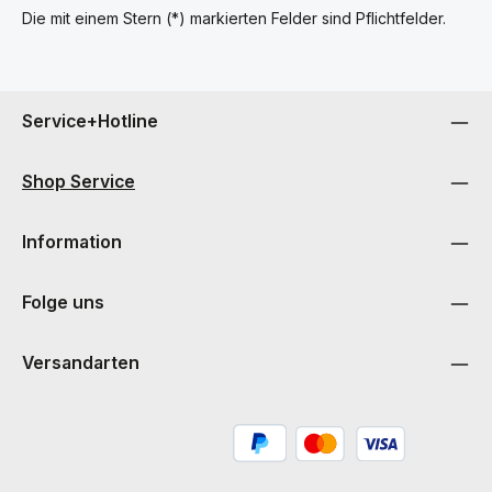
Die mit einem Stern (*) markierten Felder sind Pflichtfelder.
Service+Hotline
Shop Service
Information
Folge uns
Versandarten