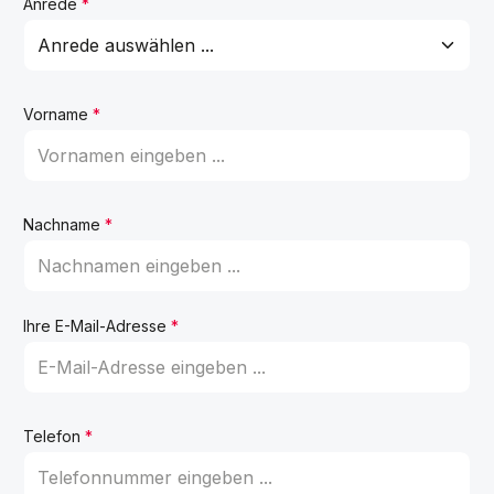
Anrede
*
Vorname
*
Nachname
*
Ihre E-Mail-Adresse
*
Telefon
*