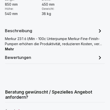
850 mm
450 mm
Höhe:
Gewicht:
540 mm
38 kg
Beschreibung
Merkur 23:1 6 l/Min - 100c Unterpumpe Merkur-Fine-Finish-
Pumpen erhöhen die Produktivität, reduzieren Kosten, ver…
Mehr
Bewertungen
Beratung gewünscht / Spezielles Angebot
anfordern?