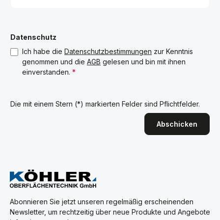
Datenschutz
Ich habe die
Datenschutzbestimmungen
zur Kenntnis
genommen und die
AGB
gelesen und bin mit ihnen
einverstanden.
*
Die mit einem Stern (*) markierten Felder sind Pflichtfelder.
Abschicken
Abonnieren Sie jetzt unseren regelmäßig erscheinenden
Newsletter, um rechtzeitig über neue Produkte und Angebote