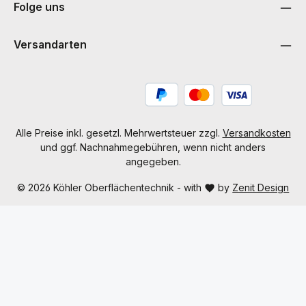
Folge uns
Versandarten
Alle Preise inkl. gesetzl. Mehrwertsteuer zzgl.
Versandkosten
und ggf. Nachnahmegebühren, wenn nicht anders
angegeben.
© 2026 Köhler Oberflächentechnik - with
by
Zenit Design