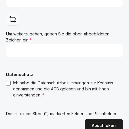
Um weiterzugehen, geben Sie die oben abgebildeten
Zeichen ein
*
Datenschutz
Ich habe die
Datenschutzbestimmungen
zur Kenntnis
genommen und die
AGB
gelesen und bin mit ihnen
einverstanden.
*
Die mit einem Stern (*) markierten Felder sind Pflichtfelder.
Abschicken