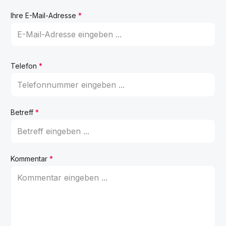
Ihre E-Mail-Adresse
*
Telefon
*
Betreff
*
Kommentar
*