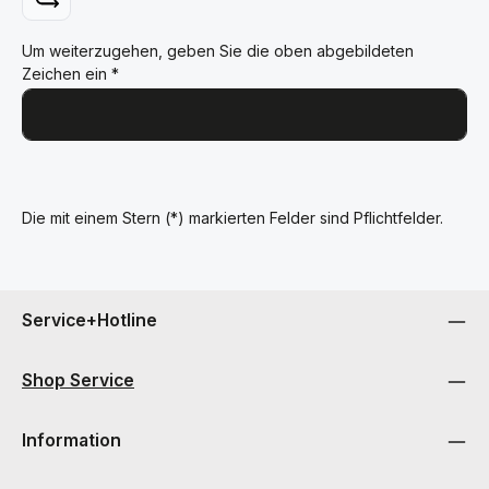
Um weiterzugehen, geben Sie die oben abgebildeten
Zeichen ein
*
Die mit einem Stern (*) markierten Felder sind Pflichtfelder.
Service+Hotline
Shop Service
Information