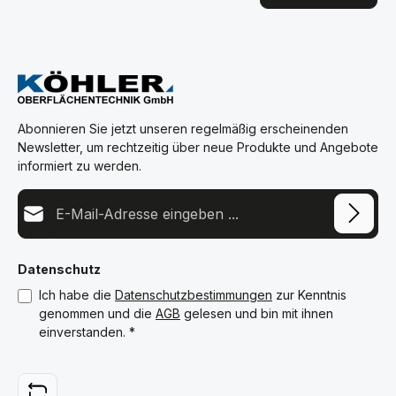
Abonnieren Sie jetzt unseren regelmäßig erscheinenden
Newsletter, um rechtzeitig über neue Produkte und Angebote
informiert zu werden.
E-Mail-Adresse*
Datenschutz
Ich habe die
Datenschutzbestimmungen
zur Kenntnis
genommen und die
AGB
gelesen und bin mit ihnen
einverstanden.
*