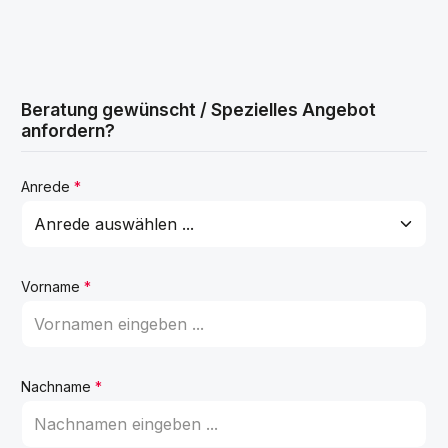
Beratung gewünscht / Spezielles Angebot
anfordern?
Anrede
*
Vorname
*
Nachname
*