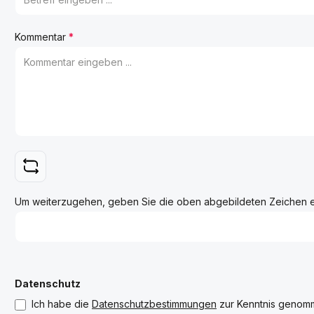
Kommentar
*
Um weiterzugehen, geben Sie die oben abgebildeten Zeichen 
Datenschutz
Ich habe die
Datenschutzbestimmungen
zur Kenntnis genom