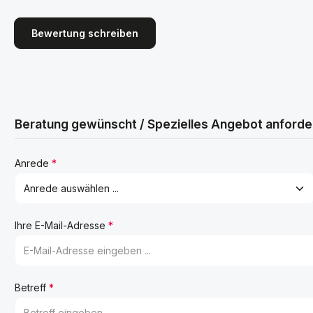
Bewertung schreiben
Beratung gewünscht / Spezielles Angebot anforde
Anrede
*
Ihre E-Mail-Adresse
*
Betreff
*