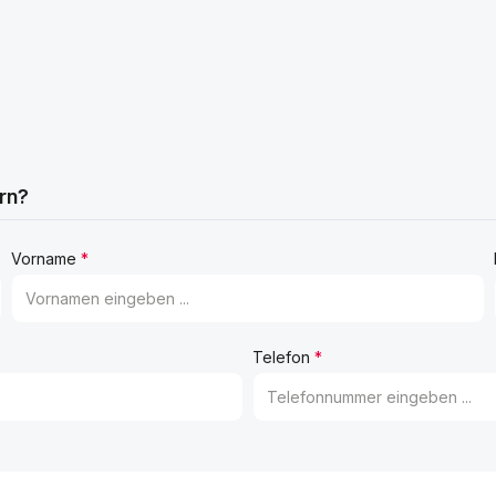
rn?
Vorname
*
Telefon
*