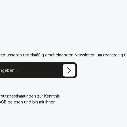
etzt unseren regelmäßig erscheinenden Newsletter, um rechtzeitig 
chutzbestimmungen
zur Kenntnis
AGB
gelesen und bin mit ihnen