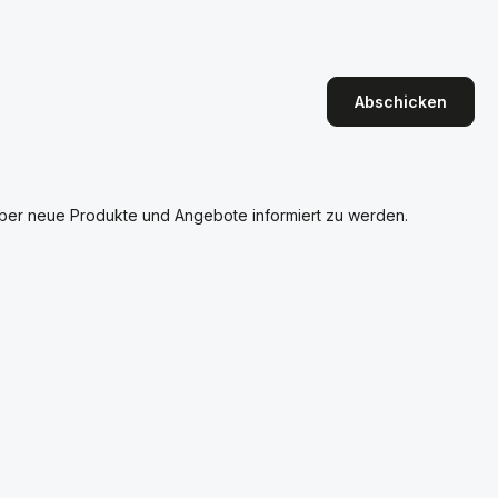
Abschicken
über neue Produkte und Angebote informiert zu werden.