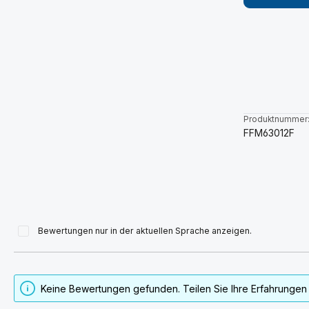
Produktnummer
FFM63012F
Bewertungen nur in der aktuellen Sprache anzeigen.
Keine Bewertungen gefunden. Teilen Sie Ihre Erfahrungen 