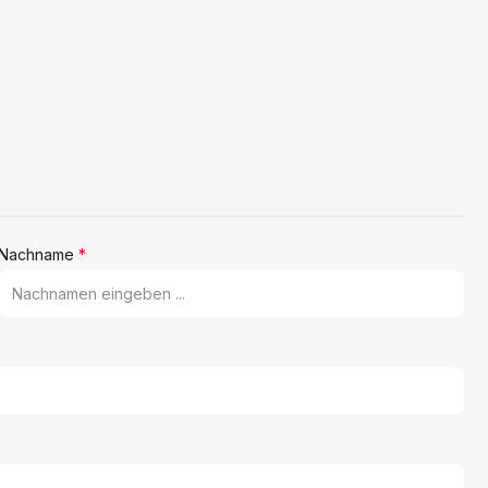
Nachname
*